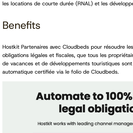
les locations de courte durée (RNAL) et les développ
Benefits
Hostkit Partenaires avec Cloudbeds pour résoudre les
obligations légales et fiscales, que tous les propriéta
de vacances et de développements touristiques sont 
automatique certifiée via le folio de Cloudbeds.