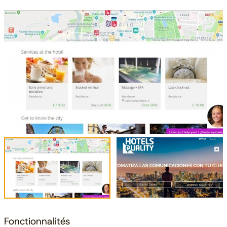
Fonctionnalités