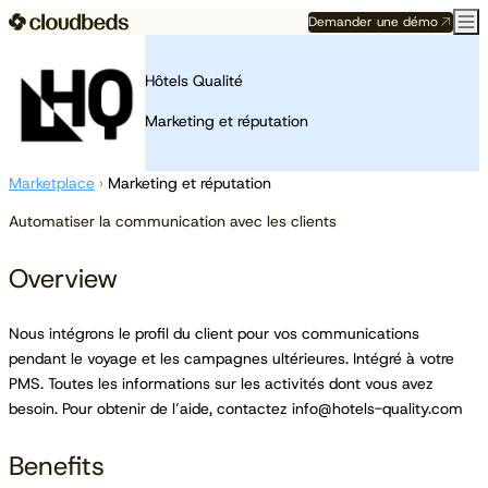
Demander une démo
Hôtels Qualité
Marketing et réputation
Marketplace
›
Marketing et réputation
Automatiser la communication avec les clients
Overview
Nous intégrons le profil du client pour vos communications
pendant le voyage et les campagnes ultérieures. Intégré à votre
PMS. Toutes les informations sur les activités dont vous avez
besoin. Pour obtenir de l’aide, contactez info@hotels-quality.com
Benefits