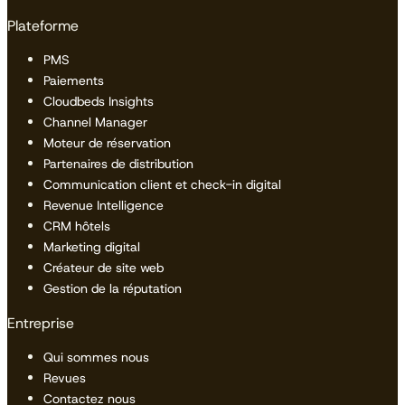
Plateforme
PMS
Paiements
Cloudbeds Insights
Channel Manager
Moteur de réservation
Partenaires de distribution
Communication client et check-in digital
Revenue Intelligence
CRM hôtels
Marketing digital
Créateur de site web
Gestion de la réputation
Entreprise
Qui sommes nous
Revues
Contactez nous