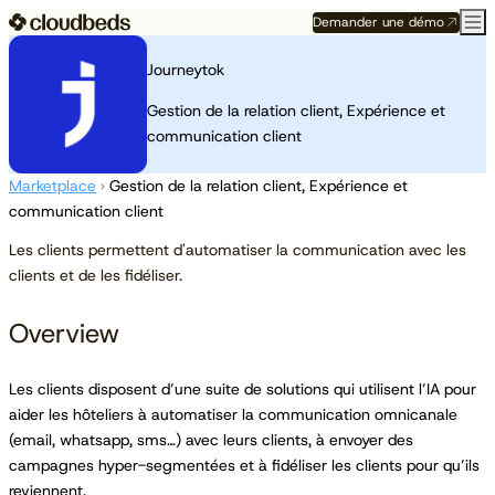
Demander une démo
Journeytok
Gestion de la relation client, Expérience et
communication client
Marketplace
›
Gestion de la relation client, Expérience et
communication client
Les clients permettent d'automatiser la communication avec les
clients et de les fidéliser.
Overview
Les clients disposent d’une suite de solutions qui utilisent l’IA pour
aider les hôteliers à automatiser la communication omnicanale
(email, whatsapp, sms…) avec leurs clients, à envoyer des
campagnes hyper-segmentées et à fidéliser les clients pour qu’ils
reviennent.