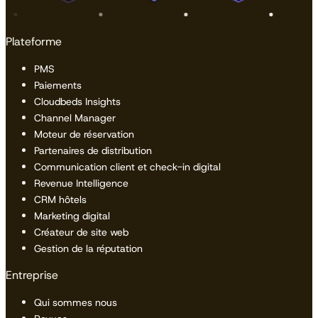
Plateforme
PMS
Paiements
Cloudbeds Insights
Channel Manager
Moteur de réservation
Partenaires de distribution
Communication client et check-in digital
Revenue Intelligence
CRM hôtels
Marketing digital
Créateur de site web
Gestion de la réputation
Entreprise
Qui sommes nous