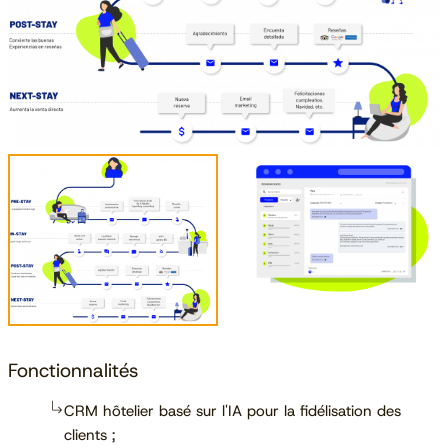
Fonctionnalités
CRM hôtelier basé sur l'IA pour la fidélisation des
clients ;