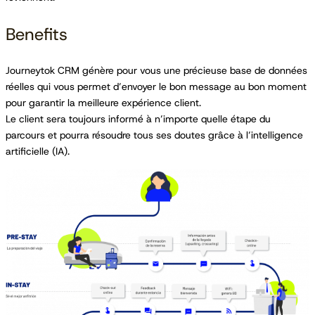
Benefits
Journeytok CRM génère pour vous une précieuse base de données
réelles qui vous permet d’envoyer le bon message au bon moment
pour garantir la meilleure expérience client.
Le client sera toujours informé à n’importe quelle étape du
parcours et pourra résoudre tous ses doutes grâce à l’intelligence
artificielle (IA).