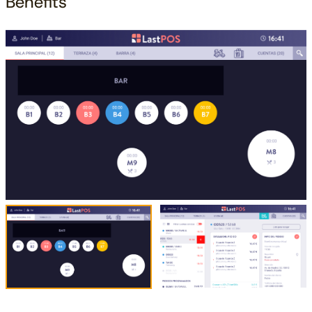
Benefits