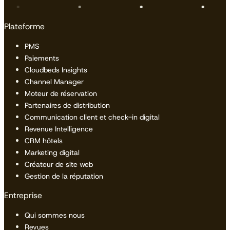
Plateforme
PMS
Paiements
Cloudbeds Insights
Channel Manager
Moteur de réservation
Partenaires de distribution
Communication client et check-in digital
Revenue Intelligence
CRM hôtels
Marketing digital
Créateur de site web
Gestion de la réputation
Entreprise
Qui sommes nous
Revues