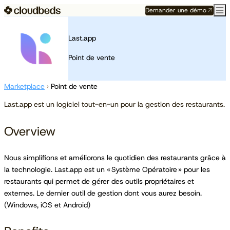
Demander une démo
Last.app
Point de vente
Marketplace
›
Point de vente
Last.app est un logiciel tout-en-un pour la gestion des restaurants.
Overview
Nous simplifions et améliorons le quotidien des restaurants grâce à
la technologie. Last.app est un « Système Opératoire » pour les
restaurants qui permet de gérer des outils propriétaires et
externes. Le dernier outil de gestion dont vous aurez besoin.
(Windows, iOS et Android)