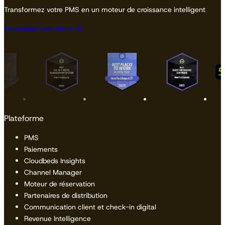
Transformez votre PMS en un moteur de croissance intelligent
Demander une démo
Plateforme
PMS
Paiements
Cloudbeds Insights
Channel Manager
Moteur de réservation
Partenaires de distribution
Communication client et check-in digital
Revenue Intelligence