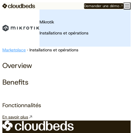
Demander une démo
Mikrotik
Installations et opérations
Marketplace
›
Installations et opérations
Overview
Benefits
Fonctionnalités
En savoir plus