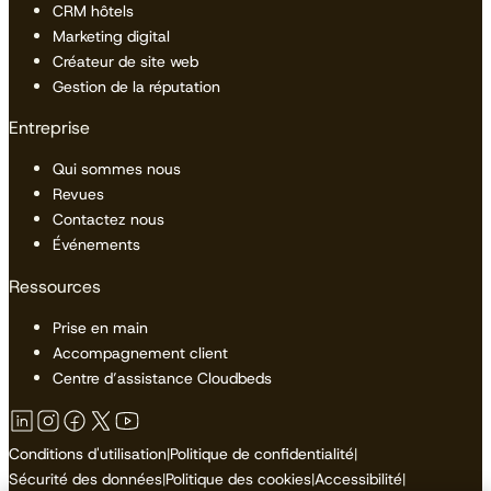
CRM hôtels
Marketing digital
Créateur de site web
Gestion de la réputation
Entreprise
Qui sommes nous
Revues
Contactez nous
Événements
Ressources
Prise en main
Accompagnement client
Centre d’assistance Cloudbeds
Conditions d'utilisation
|
Politique de confidentialité
|
Sécurité des données
|
Politique des cookies
|
Accessibilité
|