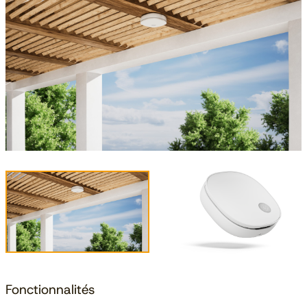
Fonctionnalités