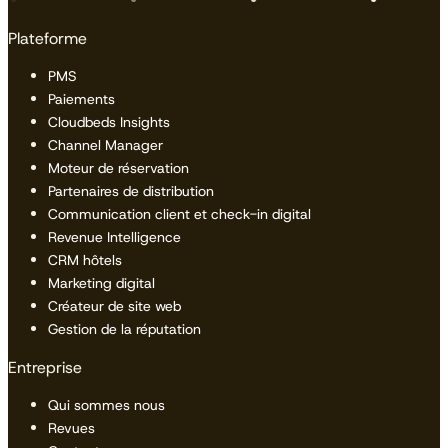
Plateforme
PMS
Paiements
Cloudbeds Insights
Channel Manager
Moteur de réservation
Partenaires de distribution
Communication client et check-in digital
Revenue Intelligence
CRM hôtels
Marketing digital
Créateur de site web
Gestion de la réputation
Entreprise
Qui sommes nous
Revues