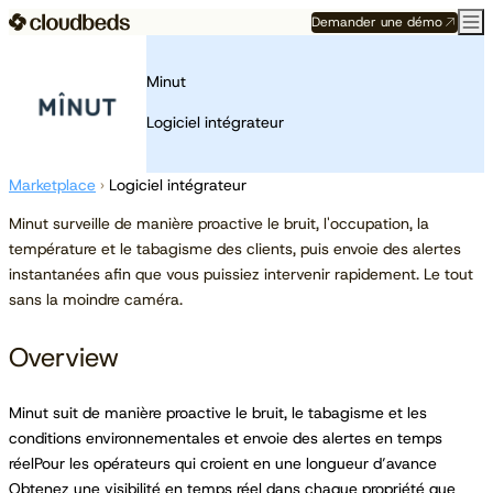
Demander une démo
Minut
Logiciel intégrateur
Marketplace
›
Logiciel intégrateur
Minut surveille de manière proactive le bruit, l'occupation, la
température et le tabagisme des clients, puis envoie des alertes
instantanées afin que vous puissiez intervenir rapidement. Le tout
sans la moindre caméra.
Overview
Minut suit de manière proactive le bruit, le tabagisme et les
conditions environnementales et envoie des alertes en temps
réelPour les opérateurs qui croient en une longueur d’avance
Obtenez une visibilité en temps réel dans chaque propriété que