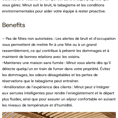
vous gérez. Minut suit le bruit, le tabagisme et les conditions
environnementales pour aider votre équipe à rester proactive.
Benefits
– Pas de fêtes non autorisées : Les alertes de bruit et d’occupation
vous permettent de mettre fin à une fête ou à un grand
rassemblement, ce qui contribue à prévenir les dommages et à
maintenir de bonnes relations avec les voisins.
-Maintenez une maison sans fumée : Minut vous alerte dès qu’il
détecte quelqu’un en train de fumer dans votre propriété. Évitez
les dommages, les odeurs désagréables et les pertes de
réservations que le tabagisme peut entraîner.
-Amélioration de l’expérience des clients : Minut peut s’intégrer
aux serrures intelligentes pour rendre l’enregistrement et le départ
plus fluides, ainsi que pour assurer un séjour confortable en suivant
les niveaux de température et d’humidité.