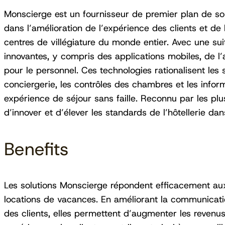
Monscierge est un fournisseur de premier plan de solu
dans l’amélioration de l’expérience des clients et de l
centres de villégiature du monde entier. Avec une sui
innovantes, y compris des applications mobiles, de l
pour le personnel. Ces technologies rationalisent les
conciergerie, les contrôles des chambres et les infor
expérience de séjour sans faille. Reconnu par les pl
d’innover et d’élever les standards de l’hôtellerie da
Benefits
Les solutions Monscierge répondent efficacement aux 
locations de vacances. En améliorant la communicatio
des clients, elles permettent d’augmenter les revenus