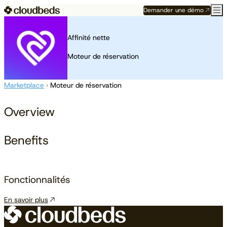
Demander une démo
Affinité nette
Moteur de réservation
Marketplace
›
Moteur de réservation
Overview
Benefits
Fonctionnalités
En savoir plus