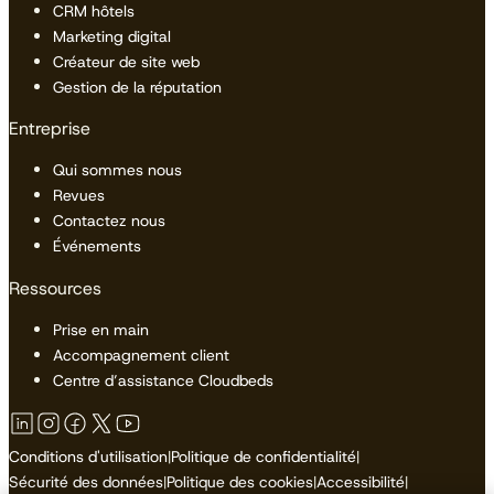
CRM hôtels
Marketing digital
Créateur de site web
Gestion de la réputation
Entreprise
Qui sommes nous
Revues
Contactez nous
Événements
Ressources
Prise en main
Accompagnement client
Centre d’assistance Cloudbeds
Conditions d'utilisation
|
Politique de confidentialité
|
Sécurité des données
|
Politique des cookies
|
Accessibilité
|