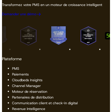
Transformez votre PMS en un moteur de croissance intelligent
Demander une démo
Plateforme
PMS
Paiements
Cloudbeds Insights
Channel Manager
Moteur de réservation
Partenaires de distribution
Communication client et check-in digital
Revenue Intelligence