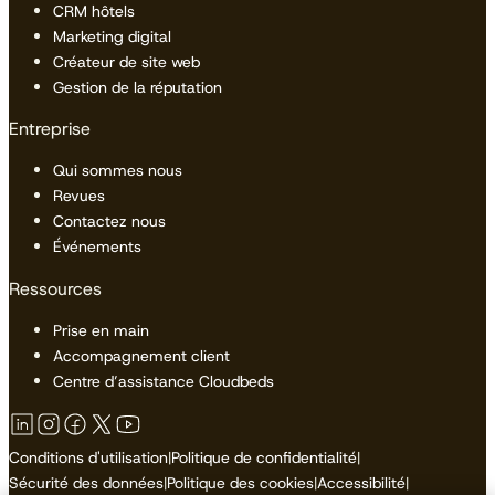
CRM hôtels
Marketing digital
Créateur de site web
Gestion de la réputation
Entreprise
Qui sommes nous
Revues
Contactez nous
Événements
Ressources
Prise en main
Accompagnement client
Centre d’assistance Cloudbeds
Conditions d'utilisation
|
Politique de confidentialité
|
Sécurité des données
|
Politique des cookies
|
Accessibilité
|