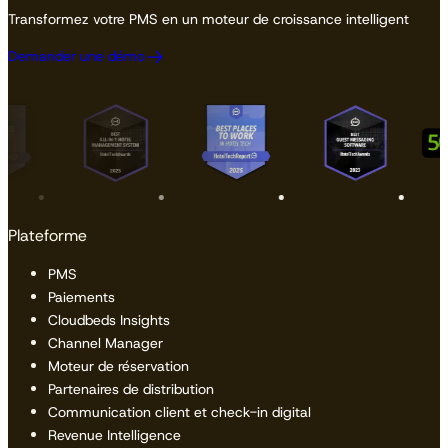
Transformez votre PMS en un moteur de croissance intelligent
Demander une démo
Plateforme
PMS
Paiements
Cloudbeds Insights
Channel Manager
Moteur de réservation
Partenaires de distribution
Communication client et check-in digital
Revenue Intelligence