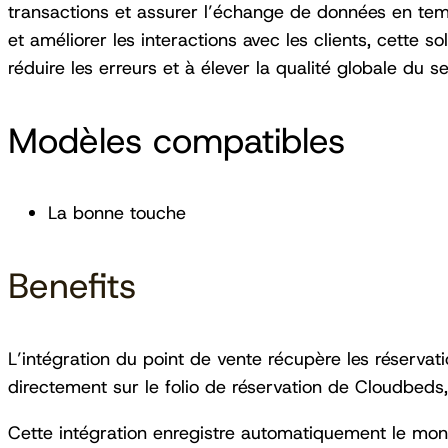
transactions et assurer l’échange de données en tem
et améliorer les interactions avec les clients, cette sol
réduire les erreurs et à élever la qualité globale du se
Modèles compatibles
La bonne touche
Benefits
L’intégration du point de vente récupère les réservati
directement sur le folio de réservation de Cloudbeds, 
Cette intégration enregistre automatiquement le monta