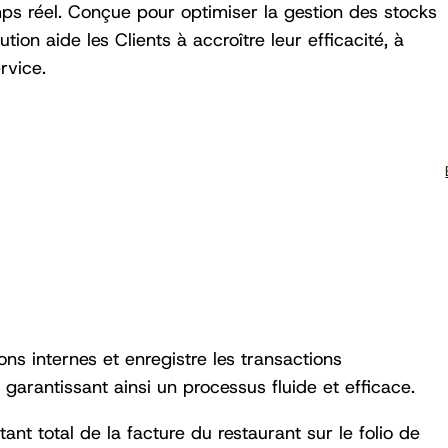
ps réel. Conçue pour optimiser la gestion des stocks
ution aide les Clients à accroître leur efficacité, à
rvice.
ons internes et enregistre les transactions
garantissant ainsi un processus fluide et efficace.
nt total de la facture du restaurant sur le folio de