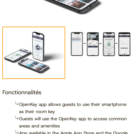
Fonctionnalités
OpenKey app allows guests to use their smartphone
as their room key
Guests will use the OpenKey app to access common
areas and amenities
App available in the Apple App Store and the Google