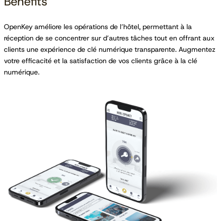
Benefits
OpenKey améliore les opérations de l’hôtel, permettant à la
réception de se concentrer sur d’autres tâches tout en offrant aux
clients une expérience de clé numérique transparente. Augmentez
votre efficacité et la satisfaction de vos clients grâce à la clé
numérique.