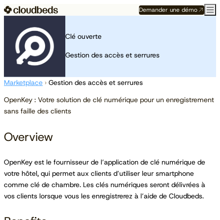
Demander une démo
Clé ouverte
Gestion des accès et serrures
Marketplace
›
Gestion des accès et serrures
OpenKey : Votre solution de clé numérique pour un enregistrement
sans faille des clients
Overview
OpenKey est le fournisseur de l’application de clé numérique de
votre hôtel, qui permet aux clients d’utiliser leur smartphone
comme clé de chambre. Les clés numériques seront délivrées à
vos clients lorsque vous les enregistrerez à l’aide de Cloudbeds.