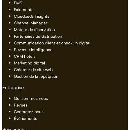
PMS
Paiements
Cloudbeds Insights
Channel Manager
Moteur de réservation
Partenaires de distribution
Communication client et check-in digital
Revenue Intelligence
CRM hôtels
Marketing digital
Créateur de site web
Gestion de la réputation
Entreprise
Qui sommes nous
Revues
Contactez nous
Événements
Ressources