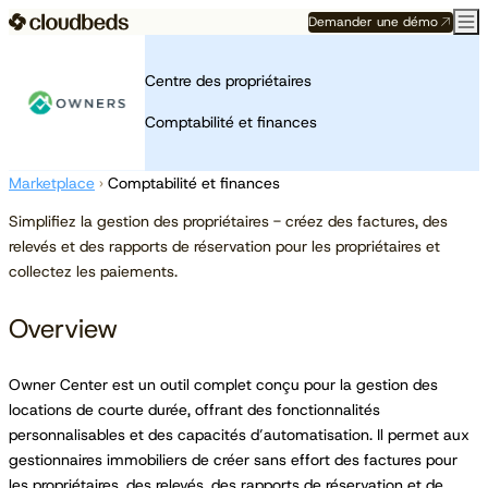
Demander une démo
Centre des propriétaires
Comptabilité et finances
Marketplace
›
Comptabilité et finances
Simplifiez la gestion des propriétaires - créez des factures, des
relevés et des rapports de réservation pour les propriétaires et
collectez les paiements.
Overview
Owner Center est un outil complet conçu pour la gestion des
locations de courte durée, offrant des fonctionnalités
personnalisables et des capacités d’automatisation. Il permet aux
gestionnaires immobiliers de créer sans effort des factures pour
les propriétaires, des relevés, des rapports de réservation et de