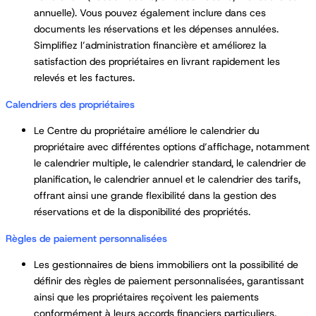
annuelle). Vous pouvez également inclure dans ces
documents les réservations et les dépenses annulées.
Simplifiez l’administration financière et améliorez la
satisfaction des propriétaires en livrant rapidement les
relevés et les factures.
Calendriers des propriétaires
Le Centre du propriétaire améliore le calendrier du
propriétaire avec différentes options d’affichage, notamment
le calendrier multiple, le calendrier standard, le calendrier de
planification, le calendrier annuel et le calendrier des tarifs,
offrant ainsi une grande flexibilité dans la gestion des
réservations et de la disponibilité des propriétés.
Règles de paiement personnalisées
Les gestionnaires de biens immobiliers ont la possibilité de
définir des règles de paiement personnalisées, garantissant
ainsi que les propriétaires reçoivent les paiements
conformément à leurs accords financiers particuliers.