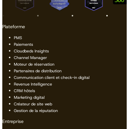
Plateforme
PMS
Paiements
Cloudbeds Insights
Channel Manager
Moteur de réservation
Partenaires de distribution
Communication client et check-in digital
Revenue Intelligence
CRM hôtels
Marketing digital
Créateur de site web
Gestion de la réputation
Entreprise