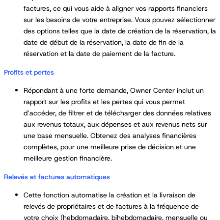
factures, ce qui vous aide à aligner vos rapports financiers
sur les besoins de votre entreprise. Vous pouvez sélectionner
des options telles que la date de création de la réservation, la
date de début de la réservation, la date de fin de la
réservation et la date de paiement de la facture.
Profits et pertes
Répondant à une forte demande, Owner Center inclut un
rapport sur les profits et les pertes qui vous permet
d’accéder, de filtrer et de télécharger des données relatives
aux revenus totaux, aux dépenses et aux revenus nets sur
une base mensuelle. Obtenez des analyses financières
complètes, pour une meilleure prise de décision et une
meilleure gestion financière.
Relevés et factures automatiques
Cette fonction automatise la création et la livraison de
relevés de propriétaires et de factures à la fréquence de
votre choix (hebdomadaire, bihebdomadaire, mensuelle ou