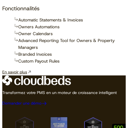
Fonctionnalités
Automatic Statements & Invoices
Owners Automations
Owner Calendars
Advanced Reporting Tool for Owners & Property
Managers
Branded Invoices
Custom Payout Rules
En savoir plus
Transformez votre PMS en un moteur de croissance intelligent
Demander une démo