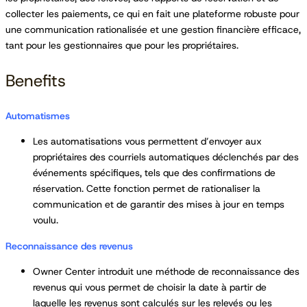
collecter les paiements, ce qui en fait une plateforme robuste pour
une communication rationalisée et une gestion financière efficace,
tant pour les gestionnaires que pour les propriétaires.
Benefits
Automatismes
Les automatisations vous permettent d’envoyer aux
propriétaires des courriels automatiques déclenchés par des
événements spécifiques, tels que des confirmations de
réservation. Cette fonction permet de rationaliser la
communication et de garantir des mises à jour en temps
voulu.
Reconnaissance des revenus
Owner Center introduit une méthode de reconnaissance des
revenus qui vous permet de choisir la date à partir de
laquelle les revenus sont calculés sur les relevés ou les