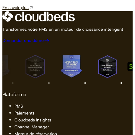
En savoir plus
Transformez votre PMS en un moteur de croissance intelligent
Demander une démo
Plateforme
PMS
Paiements
Cloudbeds Insights
Channel Manager
Moteur de réservation