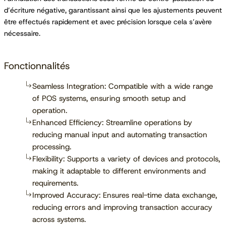
d’écriture négative, garantissant ainsi que les ajustements peuvent
être effectués rapidement et avec précision lorsque cela s’avère
nécessaire.
Fonctionnalités
Seamless Integration: Compatible with a wide range
of POS systems, ensuring smooth setup and
operation.
Enhanced Efficiency: Streamline operations by
reducing manual input and automating transaction
processing.
Flexibility: Supports a variety of devices and protocols,
making it adaptable to different environments and
requirements.
Improved Accuracy: Ensures real-time data exchange,
reducing errors and improving transaction accuracy
across systems.