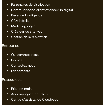
Partenaires de distribution
Communication client et check-in digital
Revenue Intelligence
CRM hôtels
Marketing digital
Créateur de site web
Gestion de la réputation
Entreprise
Qui sommes nous
Revues
Contactez nous
Événements
Ressources
Prise en main
Accompagnement client
Centre d’assistance Cloudbeds