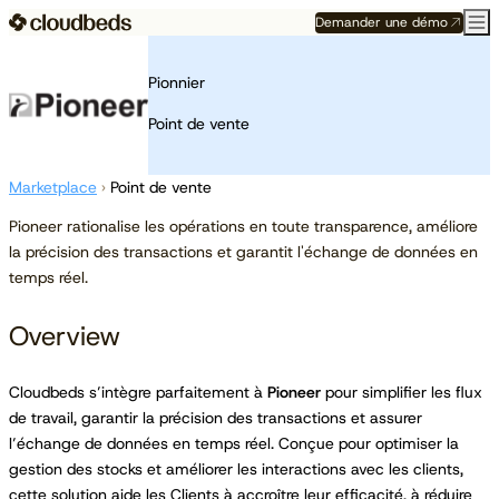
Demander une démo
Pionnier
Point de vente
Marketplace
›
Point de vente
Pioneer rationalise les opérations en toute transparence, améliore
la précision des transactions et garantit l'échange de données en
temps réel.
Overview
Cloudbeds s’intègre parfaitement à
Pioneer
pour simplifier les flux
de travail, garantir la précision des transactions et assurer
l’échange de données en temps réel. Conçue pour optimiser la
gestion des stocks et améliorer les interactions avec les clients,
cette solution aide les Clients à accroître leur efficacité, à réduire