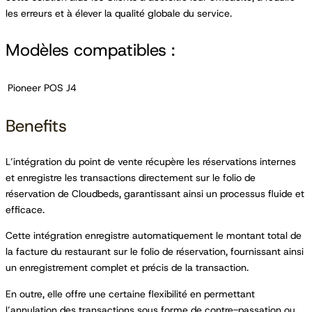
les erreurs et à élever la qualité globale du service.
Modèles compatibles :
Pioneer POS J4
Benefits
L’intégration du point de vente récupère les réservations internes
et enregistre les transactions directement sur le folio de
réservation de Cloudbeds, garantissant ainsi un processus fluide et
efficace.
Cette intégration enregistre automatiquement le montant total de
la facture du restaurant sur le folio de réservation, fournissant ainsi
un enregistrement complet et précis de la transaction.
En outre, elle offre une certaine flexibilité en permettant
l’annulation des transactions sous forme de contre-passation ou