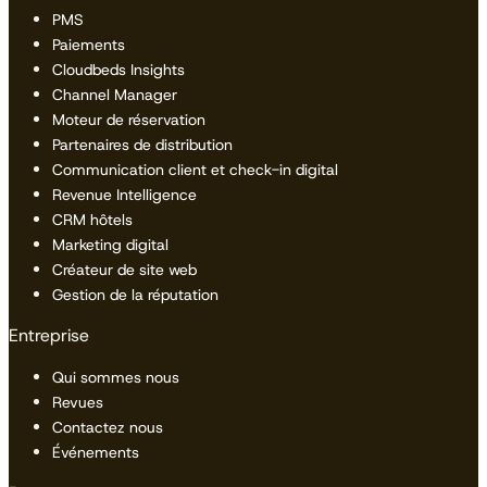
PMS
Paiements
Cloudbeds Insights
Channel Manager
Moteur de réservation
Partenaires de distribution
Communication client et check-in digital
Revenue Intelligence
CRM hôtels
Marketing digital
Créateur de site web
Gestion de la réputation
Entreprise
Qui sommes nous
Revues
Contactez nous
Événements