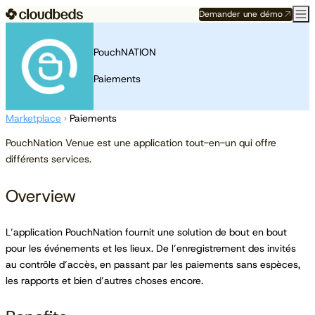
Demander une démo
PouchNATION
Paiements
Marketplace
›
Paiements
PouchNation Venue est une application tout-en-un qui offre
différents services.
Overview
L’application PouchNation fournit une solution de bout en bout
pour les événements et les lieux. De l’enregistrement des invités
au contrôle d’accès, en passant par les paiements sans espèces,
les rapports et bien d’autres choses encore.