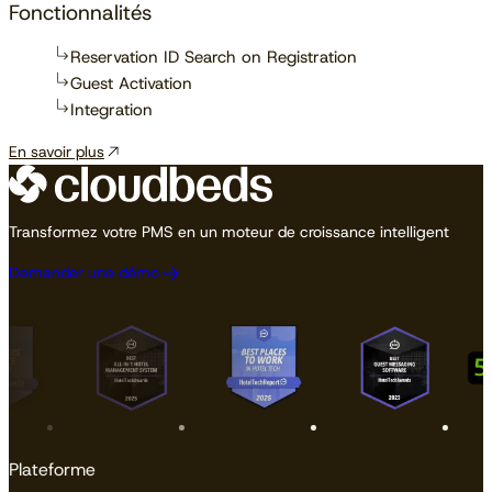
Fonctionnalités
Reservation ID Search on Registration
Guest Activation
Integration
En savoir plus
Transformez votre PMS en un moteur de croissance intelligent
Demander une démo
Plateforme