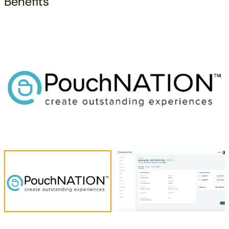
Benefits