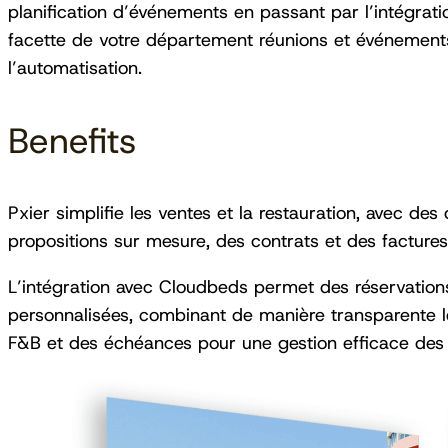
planification d’événements en passant par l’intégrat
facette de votre département réunions et événements, 
l’automatisation.
Benefits
Pxier simplifie les ventes et la restauration, avec des
propositions sur mesure, des contrats et des factures
L’intégration avec Cloudbeds permet des réservation
personnalisées, combinant de manière transparente l
F&B et des échéances pour une gestion efficace des