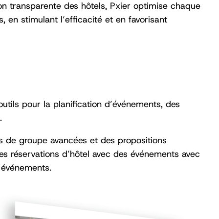
ion transparente des hôtels, Pxier optimise chaque
en stimulant l’efficacité et en favorisant
 outils pour la planification d’événements, des
.
s de groupe avancées et des propositions
es réservations d’hôtel avec des événements avec
 événements.