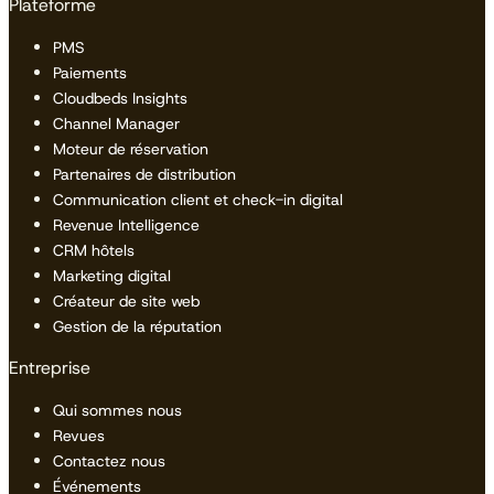
Plateforme
PMS
Paiements
Cloudbeds Insights
Channel Manager
Moteur de réservation
Partenaires de distribution
Communication client et check-in digital
Revenue Intelligence
CRM hôtels
Marketing digital
Créateur de site web
Gestion de la réputation
Entreprise
Qui sommes nous
Revues
Contactez nous
Événements