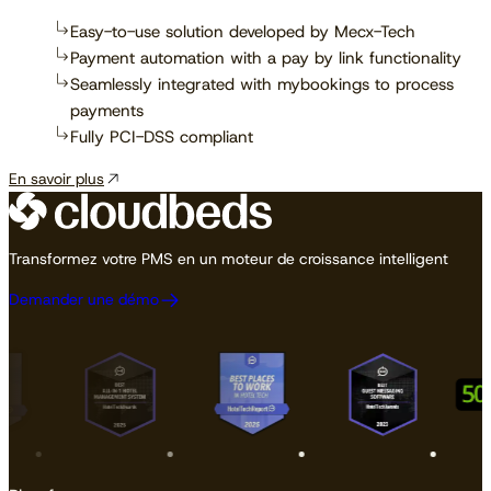
Easy-to-use solution developed by Mecx-Tech
Payment automation with a pay by link functionality
Seamlessly integrated with mybookings to process
payments
Fully PCI-DSS compliant
En savoir plus
Transformez votre PMS en un moteur de croissance intelligent
Demander une démo