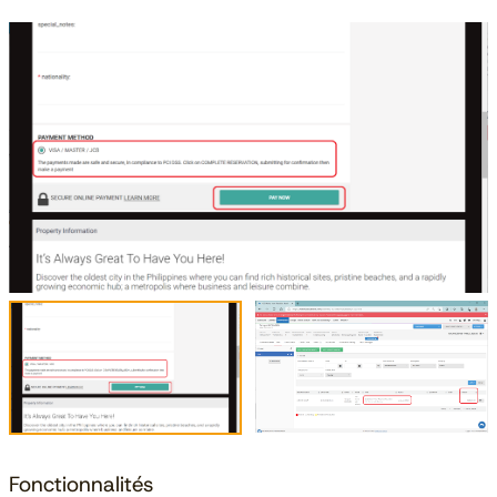
Fonctionnalités