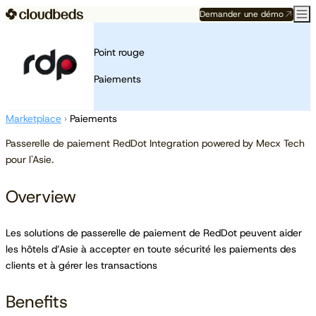
Demander une démo
Point rouge
Paiements
Marketplace
›
Paiements
Passerelle de paiement RedDot Integration powered by Mecx Tech
pour l'Asie.
Overview
Les solutions de passerelle de paiement de RedDot peuvent aider
les hôtels d’Asie à accepter en toute sécurité les paiements des
clients et à gérer les transactions
Benefits