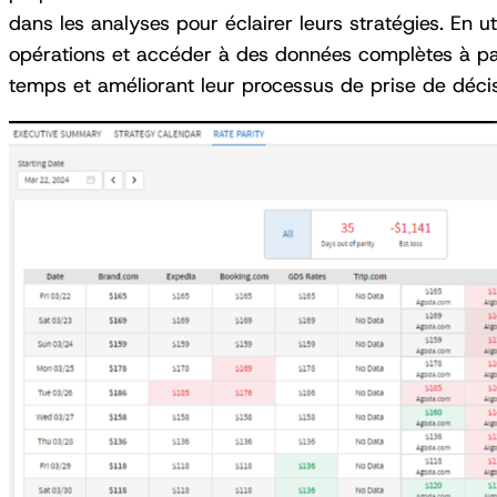
dans les analyses pour éclairer leurs stratégies. En util
opérations et accéder à des données complètes à part
temps et améliorant leur processus de prise de décis