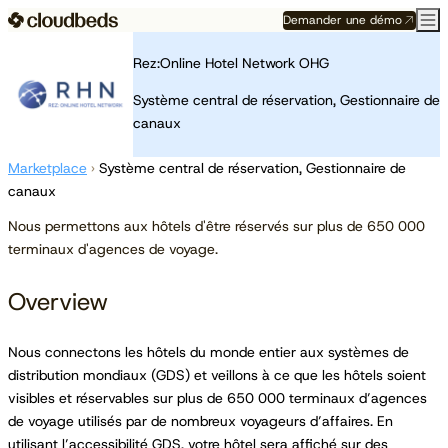
Demander une démo
Rez:Online Hotel Network OHG
Système central de réservation, Gestionnaire de
canaux
Marketplace
›
Système central de réservation, Gestionnaire de
canaux
Nous permettons aux hôtels d'être réservés sur plus de 650 000
terminaux d'agences de voyage.
Overview
Nous connectons les hôtels du monde entier aux systèmes de
distribution mondiaux (GDS) et veillons à ce que les hôtels soient
visibles et réservables sur plus de 650 000 terminaux d’agences
de voyage utilisés par de nombreux voyageurs d’affaires. En
utilisant l’accessibilité GDS, votre hôtel sera affiché sur des