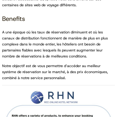
centaines de sites web de voyage différents.
Benefits
A une époque où les taux de réservation diminuent et où les
canaux de distribution fonctionnent de manière de plus en plus
complexe dans le monde entier, les hôteliers ont besoin de
partenaires fiables avec lesquels ils peuvent augmenter leur
nombre de réservations à de meilleures conditions.
Notre objectif est de vous permettre d’accéder au meilleur
système de réservation sur le marché, à des prix économiques,
combiné à notre service personnalisé.