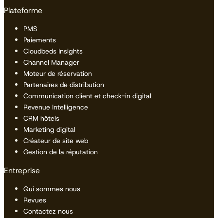
Plateforme
PMS
Paiements
Cloudbeds Insights
Channel Manager
Moteur de réservation
Partenaires de distribution
Communication client et check-in digital
Revenue Intelligence
CRM hôtels
Marketing digital
Créateur de site web
Gestion de la réputation
Entreprise
Qui sommes nous
Revues
Contactez nous