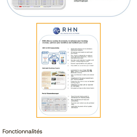
Fonctionnalités