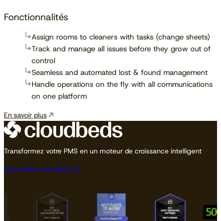
Fonctionnalités
Assign rooms to cleaners with tasks (change sheets)
Track and manage all issues before they grow out of
control
Seamless and automated lost & found management
Handle operations on the fly with all communications
on one platform
En savoir plus
Transformez votre PMS en un moteur de croissance intelligent
Demander une démo