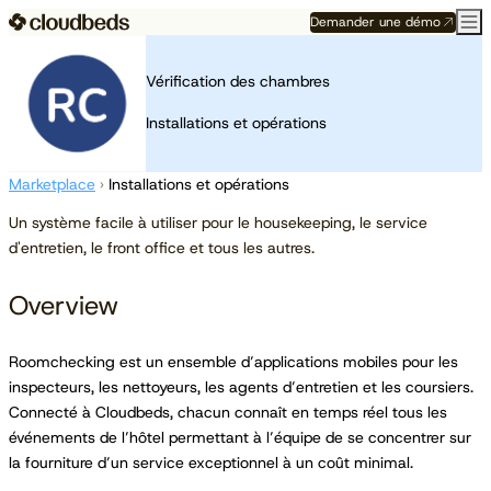
Demander une démo
Vérification des chambres
Installations et opérations
Marketplace
›
Installations et opérations
Un système facile à utiliser pour le housekeeping, le service
d'entretien, le front office et tous les autres.
Overview
Roomchecking est un ensemble d’applications mobiles pour les
inspecteurs, les nettoyeurs, les agents d’entretien et les coursiers.
Connecté à Cloudbeds, chacun connaît en temps réel tous les
événements de l’hôtel permettant à l’équipe de se concentrer sur
la fourniture d’un service exceptionnel à un coût minimal.