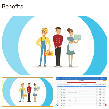
Benefits