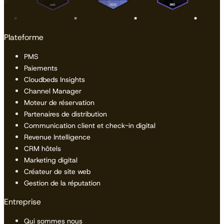
Plateforme
PMS
Paiements
Cloudbeds Insights
Channel Manager
Moteur de réservation
Partenaires de distribution
Communication client et check-in digital
Revenue Intelligence
CRM hôtels
Marketing digital
Créateur de site web
Gestion de la réputation
Entreprise
Qui sommes nous