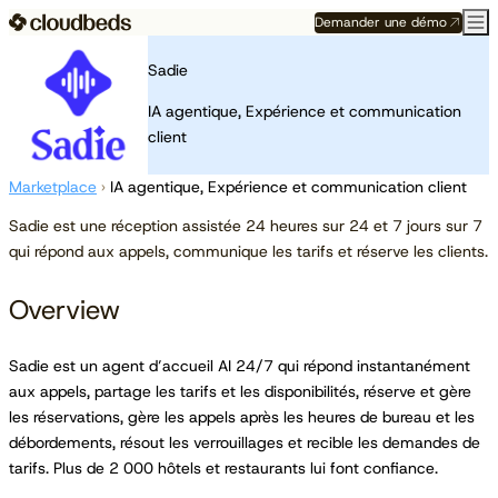
Demander une démo
Sadie
IA agentique, Expérience et communication
client
Marketplace
›
IA agentique, Expérience et communication client
Sadie est une réception assistée 24 heures sur 24 et 7 jours sur 7
qui répond aux appels, communique les tarifs et réserve les clients.
Overview
Sadie est un agent d’accueil AI 24/7 qui répond instantanément
aux appels, partage les tarifs et les disponibilités, réserve et gère
les réservations, gère les appels après les heures de bureau et les
débordements, résout les verrouillages et recible les demandes de
tarifs. Plus de 2 000 hôtels et restaurants lui font confiance.