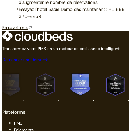
d'augmenter le nombre de réservations.
Essayez l'hôtel Sadie Demo dès maintenant : +1 888
375-2259
En savoir plus
Transformez votre PMS en un moteur de croissance intelligent
Demander une démo
Plateforme
PMS
Paiements