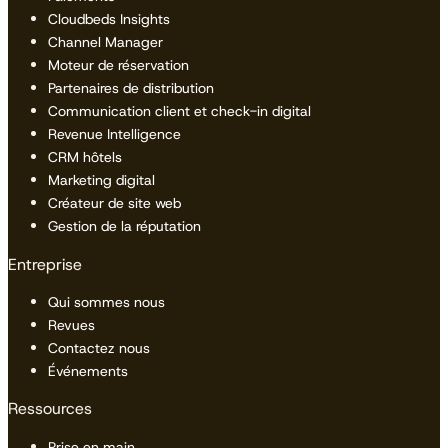
Cloudbeds Insights
Channel Manager
Moteur de réservation
Partenaires de distribution
Communication client et check-in digital
Revenue Intelligence
CRM hôtels
Marketing digital
Créateur de site web
Gestion de la réputation
Entreprise
Qui sommes nous
Revues
Contactez nous
Événements
Ressources
Prise en main