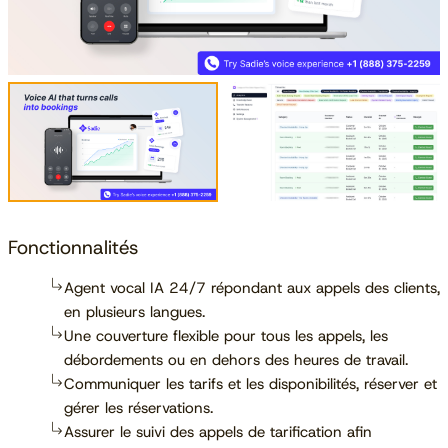
Fonctionnalités
Agent vocal IA 24/7 répondant aux appels des clients,
en plusieurs langues.
Une couverture flexible pour tous les appels, les
débordements ou en dehors des heures de travail.
Communiquer les tarifs et les disponibilités, réserver et
gérer les réservations.
Assurer le suivi des appels de tarification afin