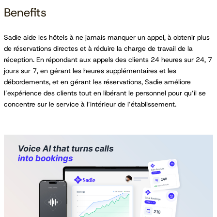
Benefits
Sadie aide les hôtels à ne jamais manquer un appel, à obtenir plus
de réservations directes et à réduire la charge de travail de la
réception. En répondant aux appels des clients 24 heures sur 24, 7
jours sur 7, en gérant les heures supplémentaires et les
débordements, et en gérant les réservations, Sadie améliore
l’expérience des clients tout en libérant le personnel pour qu’il se
concentre sur le service à l’intérieur de l’établissement.