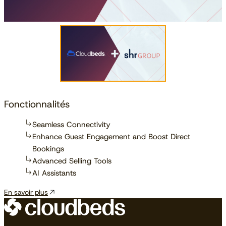
Fonctionnalités
Seamless Connectivity
Enhance Guest Engagement and Boost Direct
Bookings
Advanced Selling Tools
AI Assistants
En savoir plus