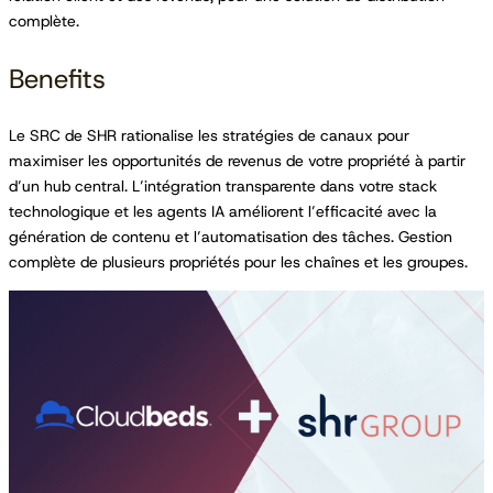
complète.
Benefits
Le SRC de SHR rationalise les stratégies de canaux pour
maximiser les opportunités de revenus de votre propriété à partir
d’un hub central. L’intégration transparente dans votre stack
technologique et les agents IA améliorent l’efficacité avec la
génération de contenu et l’automatisation des tâches. Gestion
complète de plusieurs propriétés pour les chaînes et les groupes.