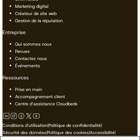
Marketing digital
Créateur de site web
Gestion de la réputation
Entreprise
Qui sommes nous
Revues
Contactez nous
Événements
Ressources
Prise en main
Accompagnement client
Centre d’assistance Cloudbeds
Conditions d'utilisation
|
Politique de confidentialité
|
Sécurité des données
|
Politique des cookies
|
Accessibilité
|
Plan du site