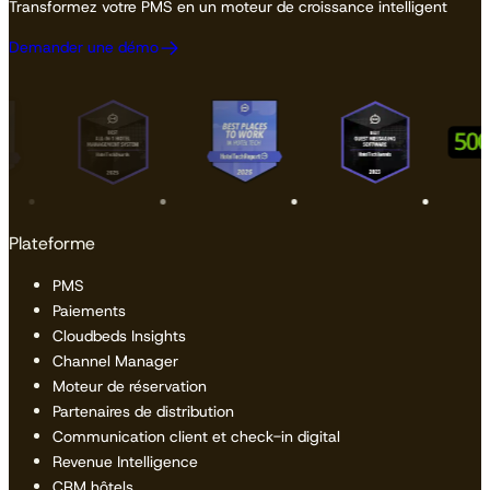
Transformez votre PMS en un moteur de croissance intelligent
Demander une démo
Plateforme
PMS
Paiements
Cloudbeds Insights
Channel Manager
Moteur de réservation
Partenaires de distribution
Communication client et check-in digital
Revenue Intelligence
CRM hôtels