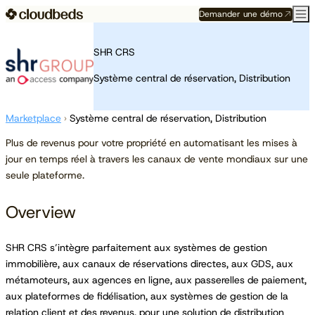
Demander une démo
SHR CRS
Système central de réservation, Distribution
Marketplace
›
Système central de réservation, Distribution
Plus de revenus pour votre propriété en automatisant les mises à
jour en temps réel à travers les canaux de vente mondiaux sur une
seule plateforme.
Overview
SHR CRS s’intègre parfaitement aux systèmes de gestion
immobilière, aux canaux de réservations directes, aux GDS, aux
métamoteurs, aux agences en ligne, aux passerelles de paiement,
aux plateformes de fidélisation, aux systèmes de gestion de la
relation client et des revenus, pour une solution de distribution