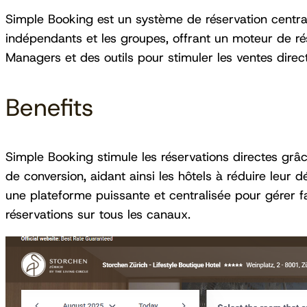
Simple Booking est un système de réservation centra
indépendants et les groupes, offrant un moteur de rés
Managers et des outils pour stimuler les ventes direc
Benefits
Simple Booking stimule les réservations directes grâc
de conversion, aidant ainsi les hôtels à réduire leur
une plateforme puissante et centralisée pour gérer faci
réservations sur tous les canaux.