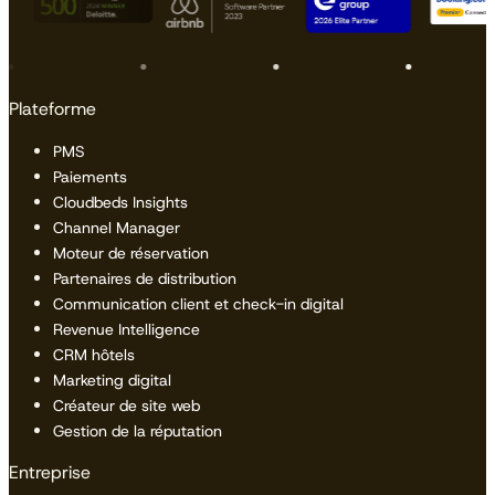
Plateforme
PMS
Paiements
Cloudbeds Insights
Channel Manager
Moteur de réservation
Partenaires de distribution
Communication client et check-in digital
Revenue Intelligence
CRM hôtels
Marketing digital
Créateur de site web
Gestion de la réputation
Entreprise