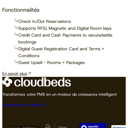
Fonctionnalités
Check In/Out Reservations
Supports RFID, Magnetic and Digital Room keys
Credit Card and Cash Payments to secure/settle
bookings
Digital Guest Registration Card and Terms +
Conditions
Guest Upsell - Rooms + Packages
En savoir plus
Transformez votre PMS en un moteur de croissance intelligent
Demander une démo