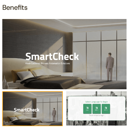
Benefits