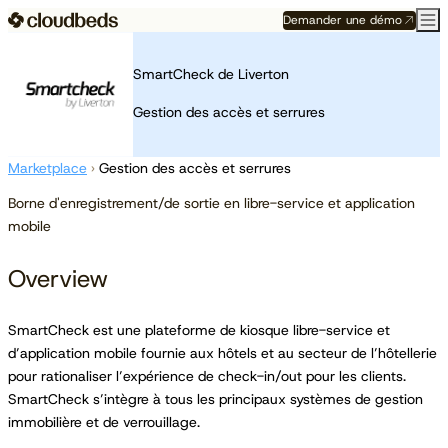
Demander une démo
SmartCheck de Liverton
Gestion des accès et serrures
Marketplace
›
Gestion des accès et serrures
Borne d'enregistrement/de sortie en libre-service et application
mobile
Overview
SmartCheck est une plateforme de kiosque libre-service et
d’application mobile fournie aux hôtels et au secteur de l’hôtellerie
pour rationaliser l’expérience de check-in/out pour les clients.
SmartCheck s’intègre à tous les principaux systèmes de gestion
immobilière et de verrouillage.