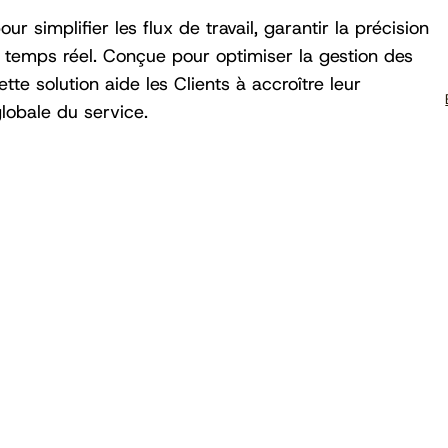
ur simplifier les flux de travail, garantir la précision
 temps réel. Conçue pour optimiser la gestion des
ette solution aide les Clients à accroître leur
 globale du service.