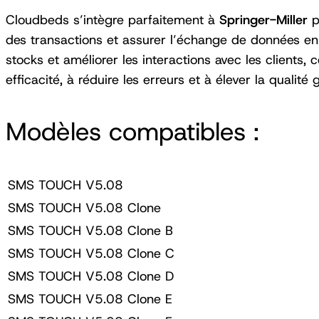
Cloudbeds s’intègre parfaitement à
Springer-Miller
po
des transactions et assurer l’échange de données en
stocks et améliorer les interactions avec les clients, c
efficacité, à réduire les erreurs et à élever la qualité
Modèles compatibles :
SMS TOUCH V5.08
SMS TOUCH V5.08 Clone
SMS TOUCH V5.08 Clone B
SMS TOUCH V5.08 Clone C
SMS TOUCH V5.08 Clone D
SMS TOUCH V5.08 Clone E