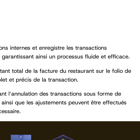
ons internes et enregistre les transactions
garantissant ainsi un processus fluide et efficace.
nt total de la facture du restaurant sur le folio de
et et précis de la transaction.
ttant l’annulation des transactions sous forme de
 ainsi que les ajustements peuvent être effectués
essaire.