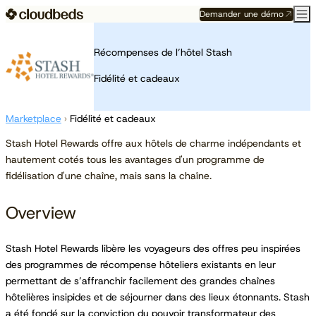
Demander une démo
Récompenses de l’hôtel Stash
Fidélité et cadeaux
Marketplace
›
Fidélité et cadeaux
Stash Hotel Rewards offre aux hôtels de charme indépendants et
hautement cotés tous les avantages d'un programme de
fidélisation d'une chaîne, mais sans la chaîne.
Overview
Stash Hotel Rewards libère les voyageurs des offres peu inspirées
des programmes de récompense hôteliers existants en leur
permettant de s’affranchir facilement des grandes chaînes
hôtelières insipides et de séjourner dans des lieux étonnants. Stash
a été fondé sur la conviction du pouvoir transformateur des