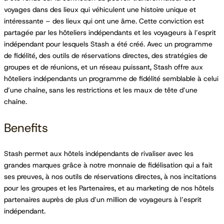
voyages dans des lieux qui véhiculent une histoire unique et
intéressante – des lieux qui ont une âme. Cette conviction est
partagée par les hôteliers indépendants et les voyageurs à l’esprit
indépendant pour lesquels Stash a été créé. Avec un programme
de fidélité, des outils de réservations directes, des stratégies de
groupes et de réunions, et un réseau puissant, Stash offre aux
hôteliers indépendants un programme de fidélité semblable à celui
d’une chaîne, sans les restrictions et les maux de tête d’une
chaîne.
Benefits
Stash permet aux hôtels indépendants de rivaliser avec les
grandes marques grâce à notre monnaie de fidélisation qui a fait
ses preuves, à nos outils de réservations directes, à nos incitations
pour les groupes et les Partenaires, et au marketing de nos hôtels
partenaires auprès de plus d’un million de voyageurs à l’esprit
indépendant.