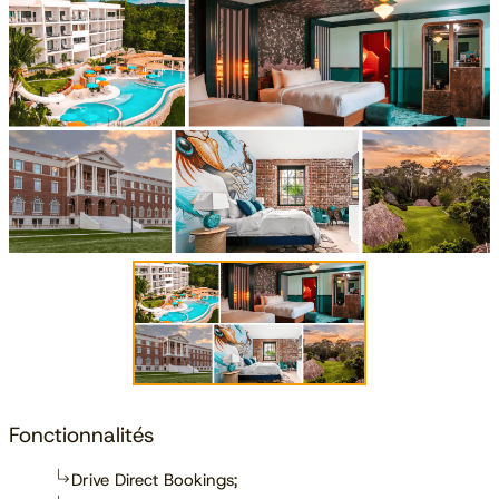
Fonctionnalités
Drive Direct Bookings;