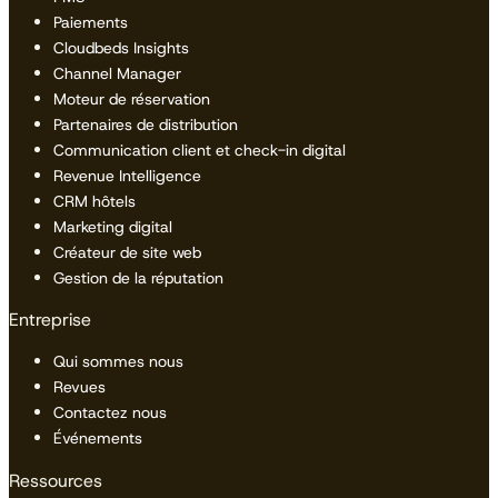
Paiements
Cloudbeds Insights
Channel Manager
Moteur de réservation
Partenaires de distribution
Communication client et check-in digital
Revenue Intelligence
CRM hôtels
Marketing digital
Créateur de site web
Gestion de la réputation
Entreprise
Qui sommes nous
Revues
Contactez nous
Événements
Ressources