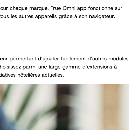
pour chaque marque. True Omni app fonctionne sur
ous les autres appareils grâce à son navigateur.
 leur permettant d’ajouter facilement d’autres modules
Choisissez parmi une large gamme d’extensions à
iatives hôtelières actuelles.