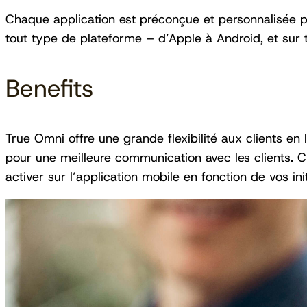
Chaque application est préconçue et personnalisée 
tout type de plateforme – d’Apple à Android, et sur t
Benefits
True Omni offre une grande flexibilité aux clients en
pour une meilleure communication avec les clients. 
activer sur l’application mobile en fonction de vos init