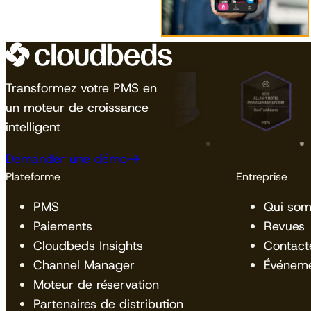
Transformez votre PMS en
un moteur de croissance
intelligent
Demander une démo
Plateforme
Entreprise
PMS
Qui so
Paiements
Revues
Cloudbeds Insights
Contact
Channel Manager
Événem
Moteur de réservation
Partenaires de distribution