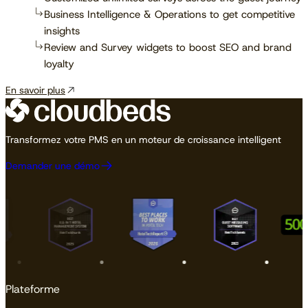
Business Intelligence & Operations to get competitive
insights
Review and Survey widgets to boost SEO and brand
loyalty
En savoir plus
Transformez votre PMS en un moteur de croissance intelligent
Demander une démo
Plateforme