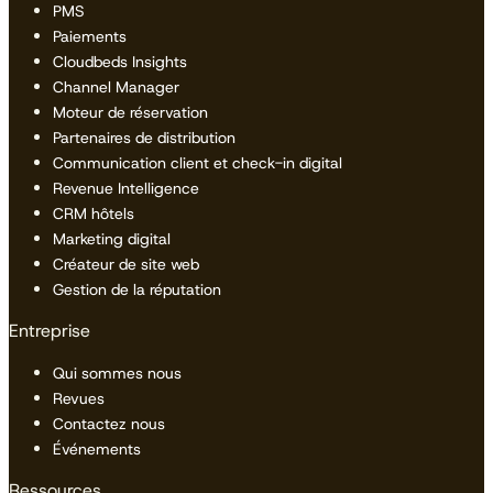
PMS
Paiements
Cloudbeds Insights
Channel Manager
Moteur de réservation
Partenaires de distribution
Communication client et check-in digital
Revenue Intelligence
CRM hôtels
Marketing digital
Créateur de site web
Gestion de la réputation
Entreprise
Qui sommes nous
Revues
Contactez nous
Événements
Ressources