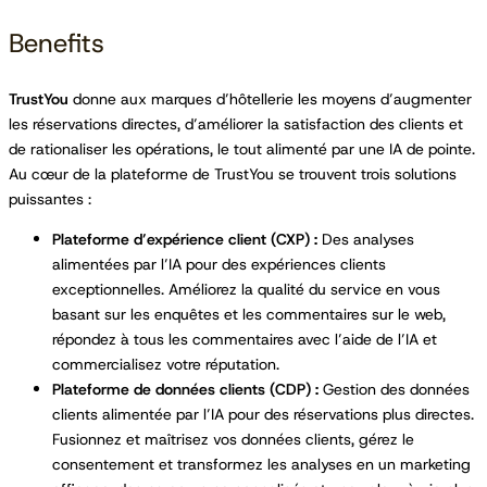
Benefits
TrustYou
donne aux marques d’hôtellerie les moyens d’augmenter
les réservations directes, d’améliorer la satisfaction des clients et
de rationaliser les opérations, le tout alimenté par une IA de pointe.
Au cœur de la plateforme de TrustYou se trouvent trois solutions
puissantes :
Plateforme d’expérience client (CXP) :
Des analyses
alimentées par l’IA pour des expériences clients
exceptionnelles. Améliorez la qualité du service en vous
basant sur les enquêtes et les commentaires sur le web,
répondez à tous les commentaires avec l’aide de l’IA et
commercialisez votre réputation.
Plateforme de données clients (CDP) :
Gestion des données
clients alimentée par l’IA pour des réservations plus directes.
Fusionnez et maîtrisez vos données clients, gérez le
consentement et transformez les analyses en un marketing