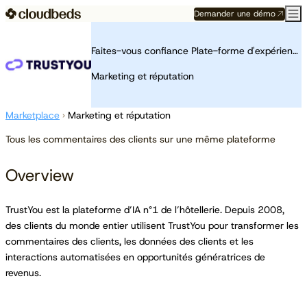
Demander une démo
Faites-vous confiance Plate-forme d'expérience client
Marketing et réputation
Marketplace
›
Marketing et réputation
Tous les commentaires des clients sur une même plateforme
Overview
TrustYou est la plateforme d’IA n°1 de l’hôtellerie. Depuis 2008,
des clients du monde entier utilisent TrustYou pour transformer les
commentaires des clients, les données des clients et les
interactions automatisées en opportunités génératrices de
revenus.