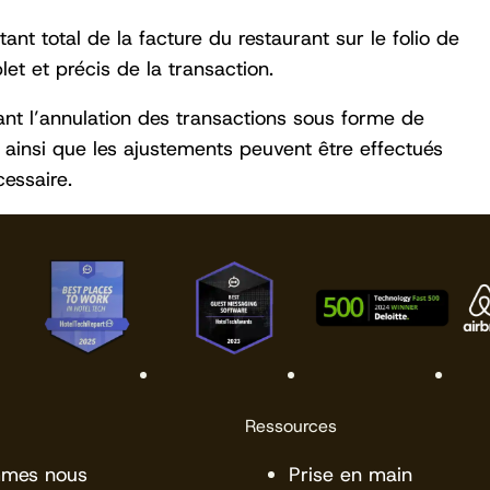
nt total de la facture du restaurant sur le folio de
et et précis de la transaction.
ttant l’annulation des transactions sous forme de
 ainsi que les ajustements peuvent être effectués
essaire.
Ressources
mmes nous
Prise en main