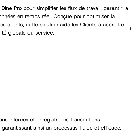
-Dine Pro
pour simplifier les flux de travail, garantir la
données en temps réel. Conçue pour optimiser la
s clients, cette solution aide les Clients à accroître
lité globale du service.
ons internes et enregistre les transactions
garantissant ainsi un processus fluide et efficace.