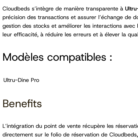
Cloudbeds s’intègre de manière transparente à
Ultru
précision des transactions et assurer l’échange de 
gestion des stocks et améliorer les interactions avec le
leur efficacité, à réduire les erreurs et à élever la qua
Modèles compatibles :
Ultru-Dine Pro
Benefits
L’intégration du point de vente récupère les réservati
directement sur le folio de réservation de Cloudbeds, 