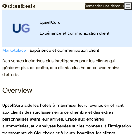
Demander une démo
UpsellGuru
Expérience et communication client
Marketplace
›
Expérience et communication client
Des ventes incitatives plus intelligentes pour les clients qui
génèrent plus de profits, des clients plus heureux avec moins
d'efforts.
Overview
UpsellGuru aide les hôtels à maximiser leurs revenus en offrant
aux clients des surclassements de chambre et des extras
personnalisés avant leur arrivée. Grâce aux enchères
automatisées, aux analyses basées sur les données, à l’intégration
transparente de Cloudbeds et à l’auto-boarding, les clients