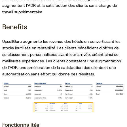
augmentent l’ADR et la satisfaction des clients sans charge de
travail supplémentaire.
Benefits
UpsellGuru augmente les revenus des hôtels en convertissant les
stocks inutilisés en rentabilité. Les clients bénéficient d’offres de
surclassement personnalisées avant leur arrivée, créant ainsi de
meilleures expériences. Les clients constatent une augmentation
de l’ADR, une amélioration de la satisfaction des clients et une
automatisation sans effort qui donne des résultats.
Fonctionnalités