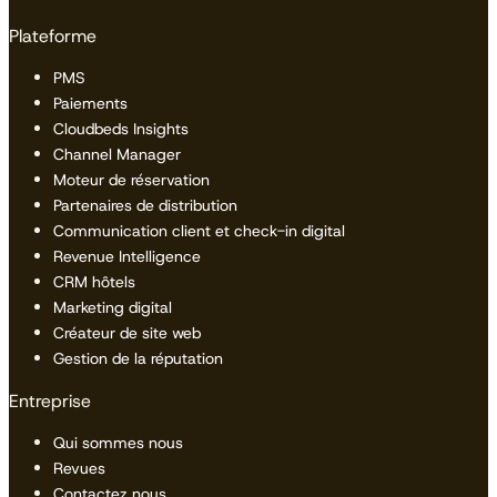
Plateforme
PMS
Paiements
Cloudbeds Insights
Channel Manager
Moteur de réservation
Partenaires de distribution
Communication client et check-in digital
Revenue Intelligence
CRM hôtels
Marketing digital
Créateur de site web
Gestion de la réputation
Entreprise
Qui sommes nous
Revues
Contactez nous