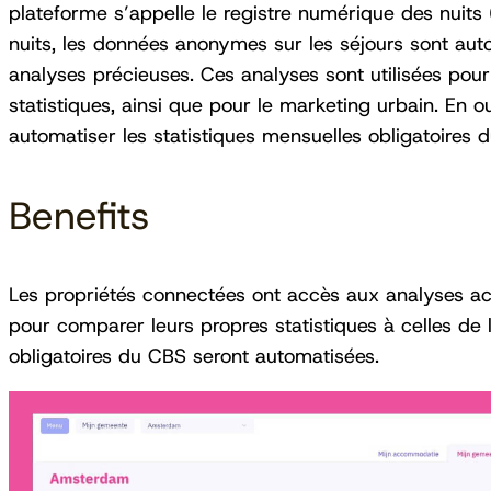
plateforme s’appelle le registre numérique des nuits 
nuits, les données anonymes sur les séjours sont au
analyses précieuses. Ces analyses sont utilisées pour
statistiques, ainsi que pour le marketing urbain. En o
automatiser les statistiques mensuelles obligatoires 
Benefits
Les propriétés connectées ont accès aux analyses actue
pour comparer leurs propres statistiques à celles de la 
obligatoires du CBS seront automatisées.