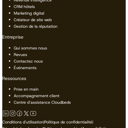
CRM hôtels
Marketing digital
Créateur de site web
Gestion de la réputation
Entreprise
Qui sommes nous
Revues
Contactez nous
Événements
Ressources
Prise en main
Accompagnement client
Centre d’assistance Cloudbeds
Conditions d'utilisation
|
Politique de confidentialité
|