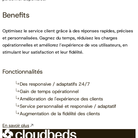
Benefits
Optimisez le service client grâce à des réponses rapides, précises
et personnalisées. Gagnez du temps, réduisez les charges
opérationnelles et améliorez l’expérience de vos utilisateurs, en
stimulant leur satisfaction et leur fidélité.
Fonctionnalités
Des responsive / adaptatifs 24/7
Gain de temps opérationnel
Amélioration de l'expérience des clients
Service personnalisé et responsive / adaptatif
Augmentation de la fidélité des clients
En savoir plus