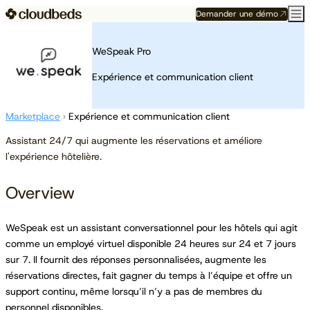
Demander une démo
WeSpeak Pro
Expérience et communication client
Marketplace
›
Expérience et communication client
Assistant 24/7 qui augmente les réservations et améliore
l'expérience hôtelière.
Overview
WeSpeak est un assistant conversationnel pour les hôtels qui agit
comme un employé virtuel disponible 24 heures sur 24 et 7 jours
sur 7. Il fournit des réponses personnalisées, augmente les
réservations directes, fait gagner du temps à l’équipe et offre un
support continu, même lorsqu’il n’y a pas de membres du
personnel disponibles.