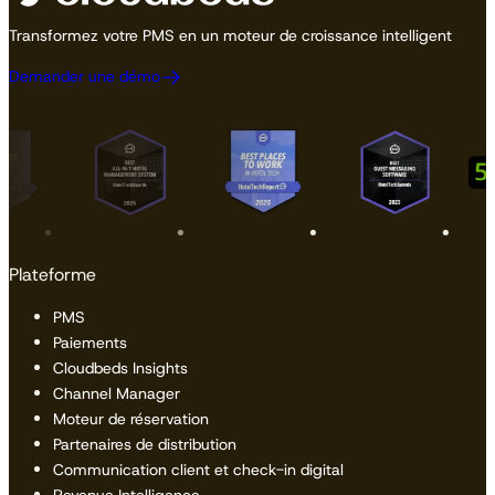
Transformez votre PMS en un moteur de croissance intelligent
Demander une démo
Plateforme
PMS
Paiements
Cloudbeds Insights
Channel Manager
Moteur de réservation
Partenaires de distribution
Communication client et check-in digital
Revenue Intelligence