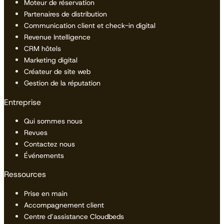
Moteur de réservation
Partenaires de distribution
Communication client et check-in digital
Revenue Intelligence
CRM hôtels
Marketing digital
Créateur de site web
Gestion de la réputation
Entreprise
Qui sommes nous
Revues
Contactez nous
Événements
Ressources
Prise en main
Accompagnement client
Centre d’assistance Cloudbeds