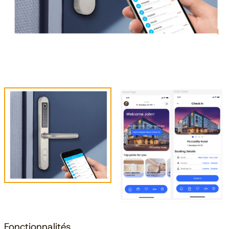
Fonctionnalités