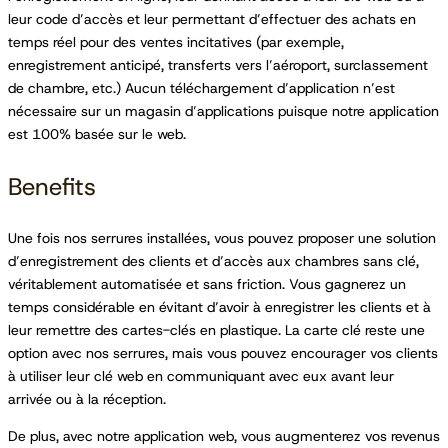
leur code d’accès et leur permettant d’effectuer des achats en
temps réel pour des ventes incitatives (par exemple,
enregistrement anticipé, transferts vers l’aéroport, surclassement
de chambre, etc.) Aucun téléchargement d’application n’est
nécessaire sur un magasin d’applications puisque notre application
est 100% basée sur le web.
Benefits
Une fois nos serrures installées, vous pouvez proposer une solution
d’enregistrement des clients et d’accès aux chambres sans clé,
véritablement automatisée et sans friction. Vous gagnerez un
temps considérable en évitant d’avoir à enregistrer les clients et à
leur remettre des cartes-clés en plastique. La carte clé reste une
option avec nos serrures, mais vous pouvez encourager vos clients
à utiliser leur clé web en communiquant avec eux avant leur
arrivée ou à la réception.
De plus, avec notre application web, vous augmenterez vos revenus