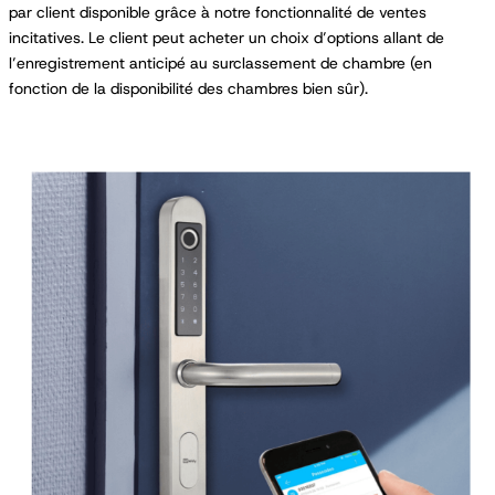
par client disponible grâce à notre fonctionnalité de ventes
incitatives. Le client peut acheter un choix d’options allant de
l’enregistrement anticipé au surclassement de chambre (en
fonction de la disponibilité des chambres bien sûr).