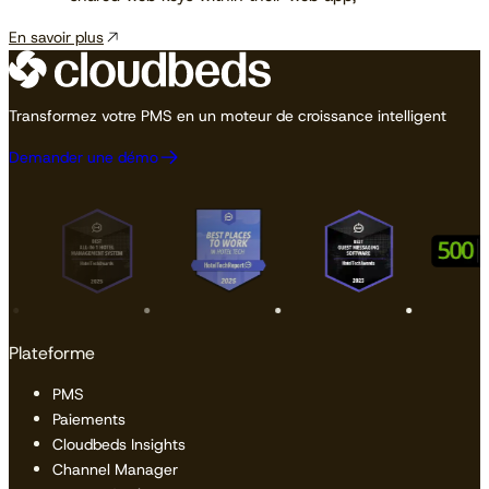
En savoir plus
Transformez votre PMS en un moteur de croissance intelligent
Demander une démo
Plateforme
PMS
Paiements
Cloudbeds Insights
Channel Manager