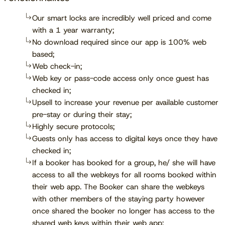
Our smart locks are incredibly well priced and come
with a 1 year warranty;
No download required since our app is 100% web
based;
Web check-in;
Web key or pass-code access only once guest has
checked in;
Upsell to increase your revenue per available customer
pre-stay or during their stay;
Highly secure protocols;
Guests only has access to digital keys once they have
checked in;
If a booker has booked for a group, he/ she will have
access to all the webkeys for all rooms booked within
their web app. The Booker can share the webkeys
with other members of the staying party however
once shared the booker no longer has access to the
shared web keys within their web app;