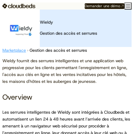
Demander une démo
Wieldy
Gestion des accès et serrures
Marketplace
›
Gestion des accès et serrures
Wieldy fournit des serrures intelligentes et une application web
progressive pour les clients permettant l'enregistrement en ligne,
l'accès aux clés en ligne et les ventes incitatives pour les hôtels,
les maisons d'hôtes et les auberges de jeunesse.
Overview
Les serrures intelligentes de Wieldy sont intégrées à Cloudbeds et
automatisent un lien 24 à 48 heures avant l’arrivée des clients, les
amenant à un navigateur web sécurisé pour procéder à
l’enregistrement en ligne, leur donnant accès à leur clé web ou à