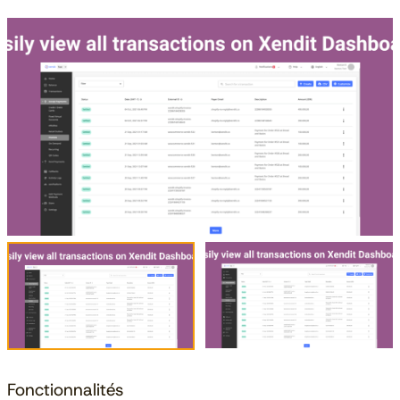
Fonctionnalités