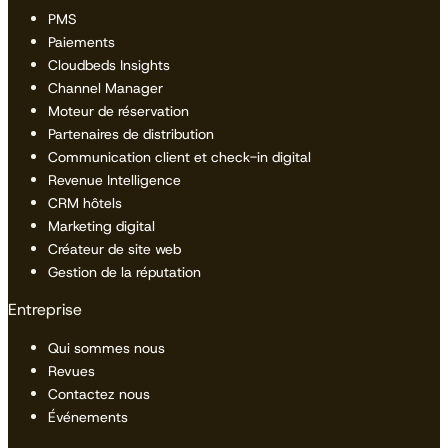
PMS
Paiements
Cloudbeds Insights
Channel Manager
Moteur de réservation
Partenaires de distribution
Communication client et check-in digital
Revenue Intelligence
CRM hôtels
Marketing digital
Créateur de site web
Gestion de la réputation
Entreprise
Qui sommes nous
Revues
Contactez nous
Événements