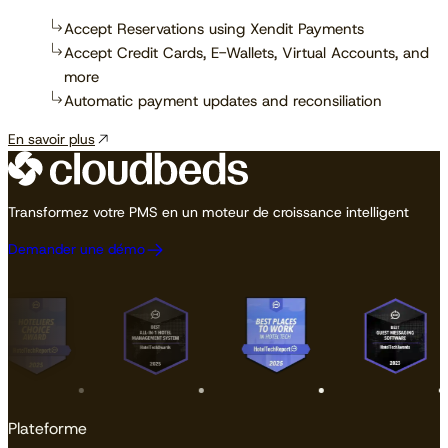
Accept Reservations using Xendit Payments
Accept Credit Cards, E-Wallets, Virtual Accounts, and
more
Automatic payment updates and reconsiliation
En savoir plus
Transformez votre PMS en un moteur de croissance intelligent
Demander une démo
Plateforme