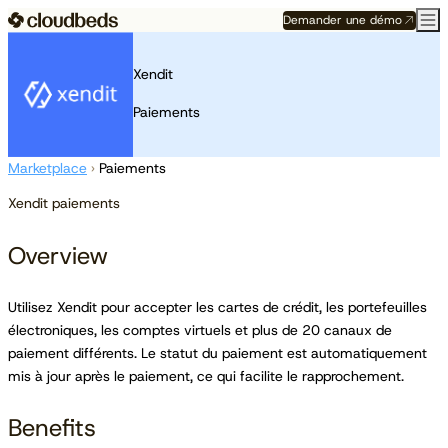
Demander une démo
Xendit
Paiements
Marketplace
›
Paiements
Xendit paiements
Overview
Utilisez Xendit pour accepter les cartes de crédit, les portefeuilles
électroniques, les comptes virtuels et plus de 20 canaux de
paiement différents. Le statut du paiement est automatiquement
mis à jour après le paiement, ce qui facilite le rapprochement.
Benefits