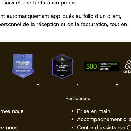
 suivi et une facturation précis.
ont automatiquement appliqués au folio d’un client,
ersonnel de la réception et de la facturation, tout en
Ressources
mmes nous
Prise en main
Accompagnement clie
ez nous
Centre d’assistance 