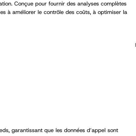
isation. Conçue pour fournir des analyses complètes
es à améliorer le contrôle des coûts, à optimiser la
eds, garantissant que les données d’appel sont