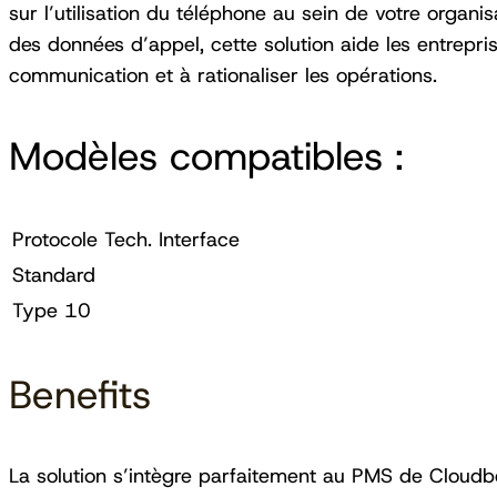
sur l’utilisation du téléphone au sein de votre organ
des données d’appel, cette solution aide les entrepris
communication et à rationaliser les opérations.
Modèles compatibles :
Protocole Tech. Interface
Standard
Type 10
Benefits
La solution s’intègre parfaitement au PMS de Cloudb