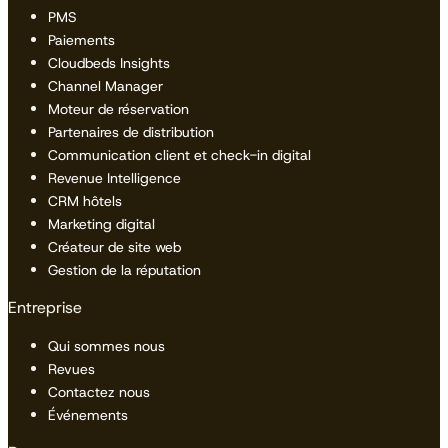
PMS
Paiements
Cloudbeds Insights
Channel Manager
Moteur de réservation
Partenaires de distribution
Communication client et check-in digital
Revenue Intelligence
CRM hôtels
Marketing digital
Créateur de site web
Gestion de la réputation
Entreprise
Qui sommes nous
Revues
Contactez nous
Événements