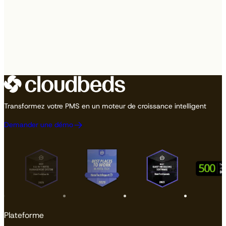
Transformez votre PMS en un moteur de croissance intelligent
Demander une démo
Plateforme