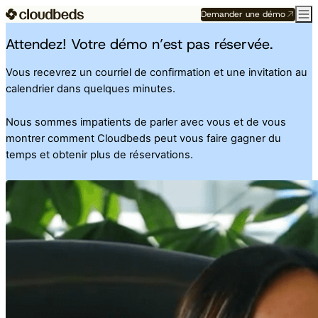
Demander une démo
Attendez! Votre démo n’est pas réservée.
Vous recevrez un courriel de confirmation et une invitation au
calendrier dans quelques minutes.
Nous sommes impatients de parler avec vous et de vous
montrer comment Cloudbeds peut vous faire gagner du
temps et obtenir plus de réservations.