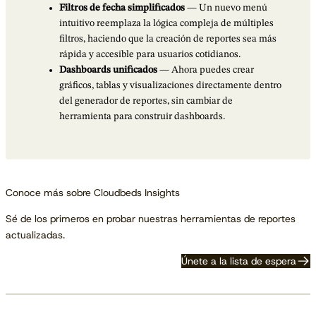
Filtros de fecha simplificados
— Un nuevo menú
intuitivo reemplaza la lógica compleja de múltiples
filtros, haciendo que la creación de reportes sea más
rápida y accesible para usuarios cotidianos.
Dashboards unificados
— Ahora puedes crear
gráficos, tablas y visualizaciones directamente dentro
del generador de reportes, sin cambiar de
herramienta para construir dashboards.
Conoce más sobre Cloudbeds Insights
Sé de los primeros en probar nuestras herramientas de reportes
actualizadas.
Únete a la lista de espera