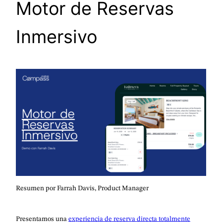
Motor de Reservas
Inmersivo
Resumen por Farrah Davis, Product Manager
Presentamos una
experiencia de reserva directa totalmente