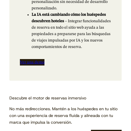
personalización sin necesidad de desarrollo
personalizado.
La IA está cambiando cómo los huéspedes
descubren hoteles
– Integrar funcionalidades
de reserva en todo el sitio web ayuda a las
propiedades a prepararse para las búsquedas
de viajes impulsadas por IA y los nuevos
comportamientos de reserva.
Ver una demo
Descubre el motor de reservas inmersivo
No más redirecciones. Mantén a los huéspedes en tu sitio
con una experiencia de reserva fluida y alineada con tu
marca que impulsa la conversión.