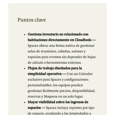
Puntos clave
Gestiona inventario no relacionado con
habitaciones directamente en Cloudbeds —
Spaces ofrece una forma nativa de gestionar
salas de reuniones, cabañas, salones y
espacios para eventos sin depender de hojas
de cálculo o herramientas externas.
Flujos de trabajo diseñados para la
simplicidad operativa —
Con un Calendar
exclusivo para Spaces y configuraciones
personalizables, los equipos pueden
gestionar fácilmente precios, disponibilidad,
reservas y bloqueos en un solo lugar.
Mayor visibilidad sobre los ingresos de
espacios —
Spaces incluye reportes por tipo
de espacio, ayudando a las propiedades a