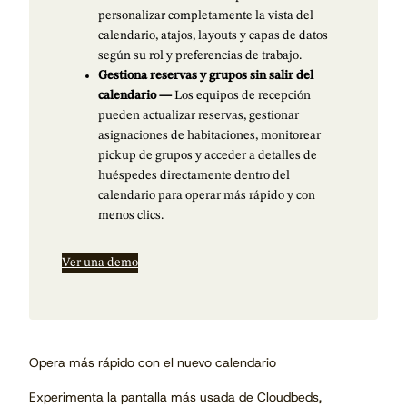
personalizar completamente la vista del
calendario, atajos, layouts y capas de datos
según su rol y preferencias de trabajo.
Gestiona reservas y grupos sin salir del
calendario —
Los equipos de recepción
pueden actualizar reservas, gestionar
asignaciones de habitaciones, monitorear
pickup de grupos y acceder a detalles de
huéspedes directamente dentro del
calendario para operar más rápido y con
menos clics.
Ver una demo
Opera más rápido con el nuevo calendario
Experimenta la pantalla más usada de Cloudbeds,