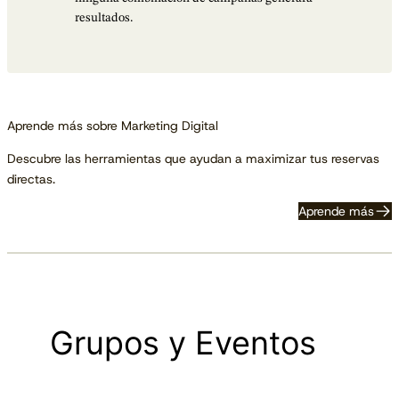
resultados.
Aprende más sobre Marketing Digital
Descubre las herramientas que ayudan a maximizar tus reservas
directas.
Aprende más
Grupos y Eventos