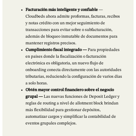
Facturación más inteligente y confiable
—
Cloudbeds ahora admite proformas, facturas, recibos
y notas crédito con un mejor seguimiento de
transacciones para evitar sobre o subfacturación,
además de bloqueo inmutable de documentos para
mantener registros precisos.
Cumplimiento fiscal integrado —
Para propiedades
en países donde la fiscalización o facturación
electrónica es obligatoria, un nuevo flujo de
onboarding conecta directamente con las autoridades
tributarias, reduciendo la configuración de varios días
a solo horas.
Obtén mayor control financiero sobre el negocio
grupal —
Las nuevas funciones de Deposit Ledger y
reglas de routing a nivel de allotment block brindan
más flexibilidad para gestionar depósitos,
automatizar cargos y simplificar la contabilidad de
eventos grupales complejos.