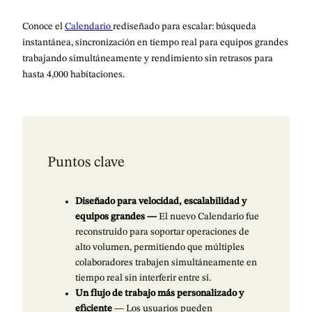
Conoce el
Calendario
rediseñado para escalar: búsqueda
instantánea, sincronización en tiempo real para equipos grandes
trabajando simultáneamente y rendimiento sin retrasos para
hasta 4,000 habitaciones.
Puntos clave
Diseñado para velocidad, escalabilidad y
equipos grandes —
El nuevo Calendario fue
reconstruido para soportar operaciones de
alto volumen, permitiendo que múltiples
colaboradores trabajen simultáneamente en
tiempo real sin interferir entre sí.
Un flujo de trabajo más personalizado y
eficiente
— Los usuarios pueden