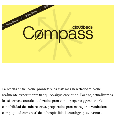
La brecha entre lo que prometen los sistemas heredados y lo que
realmente experimenta tu equipo sigue creciendo. Por eso, actualizamos
los sistemas centrales utilizados para vender, operar y gestionar la
contabilidad de cada reserva, preparados para manejar la verdadera
complejidad comercial de la hospitalidad actual: grupos, eventos,