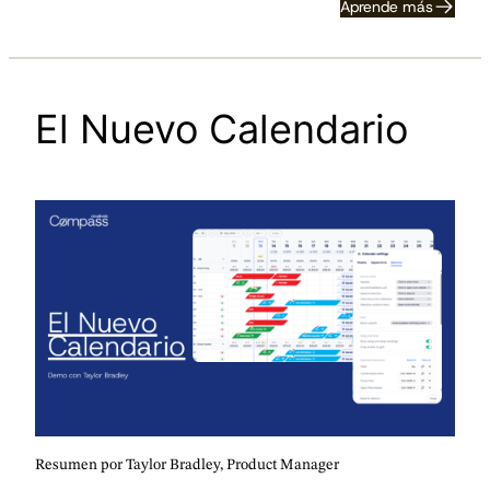
Aprende más
El Nuevo Calendario
Resumen por Taylor Bradley, Product Manager