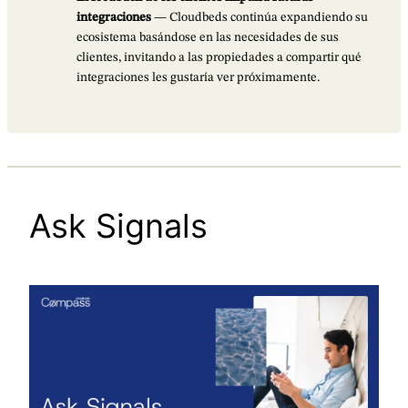
integraciones
— Cloudbeds continúa expandiendo su
ecosistema basándose en las necesidades de sus
clientes, invitando a las propiedades a compartir qué
integraciones les gustaría ver próximamente.
Ask Signals