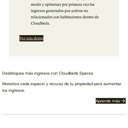
medir y optimizar por primera vez los
ingresos generados por activos no
relacionados con habitaciones dentro de
Cloudbeds.
Ver una demo
Desbloquea más ingresos con Cloudbeds Spaces
Monetiza cada espacio y recurso de tu propiedad para aumentar
los ingresos.
Aprende más