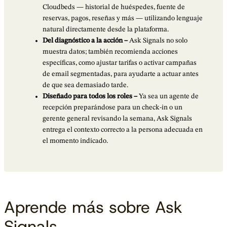
Cloudbeds — historial de huéspedes, fuente de
reservas, pagos, reseñas y más — utilizando lenguaje
natural directamente desde la plataforma.
Del diagnóstico a la acción –
Ask Signals no solo
muestra datos; también recomienda acciones
específicas, como ajustar tarifas o activar campañas
de email segmentadas, para ayudarte a actuar antes
de que sea demasiado tarde.
Diseñado para todos los roles –
Ya sea un agente de
recepción preparándose para un check-in o un
gerente general revisando la semana, Ask Signals
entrega el contexto correcto a la persona adecuada en
el momento indicado.
Aprende más sobre Ask
Signals