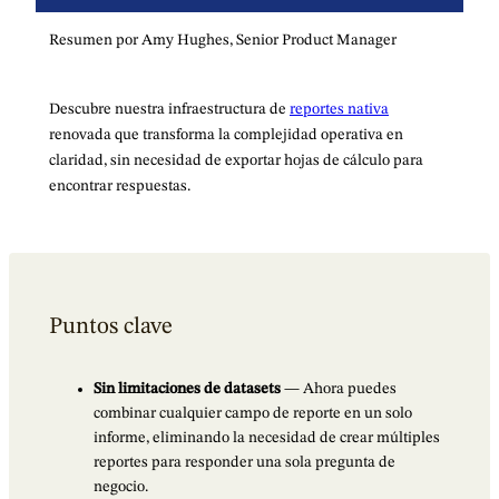
Resumen por Amy Hughes, Senior Product Manager
Descubre nuestra infraestructura de
reportes nativa
renovada que transforma la complejidad operativa en
claridad, sin necesidad de exportar hojas de cálculo para
encontrar respuestas.
Puntos clave
Sin limitaciones de datasets
— Ahora puedes
combinar cualquier campo de reporte en un solo
informe, eliminando la necesidad de crear múltiples
reportes para responder una sola pregunta de
negocio.