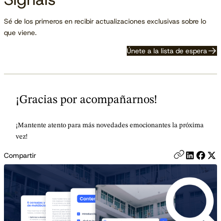
Sé de los primeros en recibir actualizaciones exclusivas sobre lo
que viene.
Únete a la lista de espera
¡Gracias por acompañarnos!
¡Mantente atento para más novedades emocionantes la próxima
vez!
Compartir