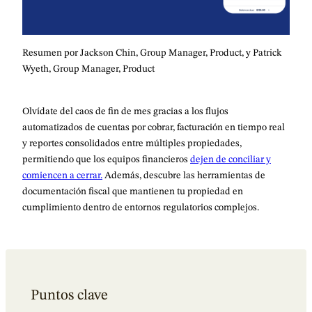
Resumen por Jackson Chin, Group Manager, Product, y Patrick
Wyeth, Group Manager, Product
Olvídate del caos de fin de mes gracias a los flujos
automatizados de cuentas por cobrar, facturación en tiempo real
y reportes consolidados entre múltiples propiedades,
permitiendo que los equipos financieros
dejen de conciliar y
comiencen a cerrar.
Además, descubre las herramientas de
documentación fiscal que mantienen tu propiedad en
cumplimiento dentro de entornos regulatorios complejos.
Puntos clave