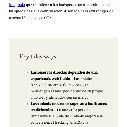
integrada
que mantiene a los huéspedes en tu dominio desde la
búsqueda hasta la confirmación, diseñada para evitar fugas de
conversión hacia las OTAs.
Key takeaways
Las reservas directas dependen de una
experiencia web fluida
– Los hoteles
necesitan procesos de reserva que
mantengan al huésped dentro de su propio
sitio web y alineados con su marca.
Los embeds modernos superan a los iframes
tradicionales
– La nueva Experiencia
Inmersiva y la Suite de Embeds mejoran la
conversión, el tracking, el SEO y la