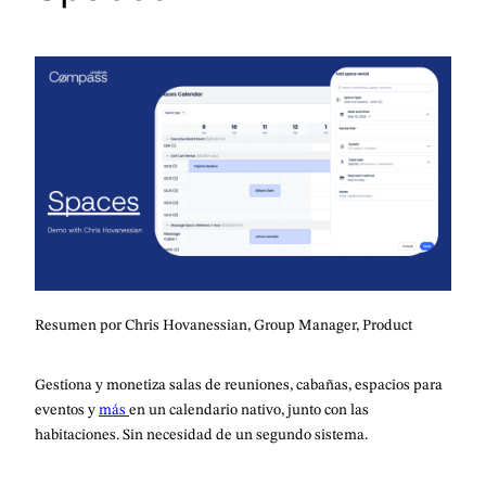
Resumen por Chris Hovanessian, Group Manager, Product
Gestiona y monetiza salas de reuniones, cabañas, espacios para
eventos y
más
en un calendario nativo, junto con las
habitaciones. Sin necesidad de un segundo sistema.