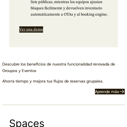
lists públicas, mientras los equipos ajustan
bloques fácilmente y devuelven inventario
automáticamente a OTAs y al booking engine.
Ver una demo
Descubre los beneficios de nuestra funcionalidad renovada de
Groupos y Eventos
Ahorra tiempo y mejora tus flujos de reservas grupales.
Aprende más
Spaces