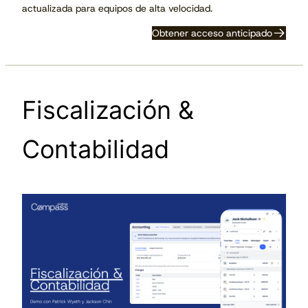
actualizada para equipos de alta velocidad.
Obtener acceso anticipado
Fiscalización &
Contabilidad