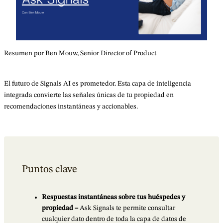
Resumen por Ben Mouw, Senior Director of Product
El futuro de Signals AI es prometedor. Esta capa de inteligencia
integrada convierte las señales únicas de tu propiedad en
recomendaciones instantáneas y accionables.
Puntos clave
Respuestas instantáneas sobre tus huéspedes y
propiedad –
Ask Signals te permite consultar
cualquier dato dentro de toda la capa de datos de