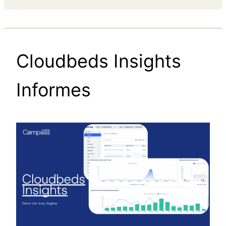
Cloudbeds Insights
Informes