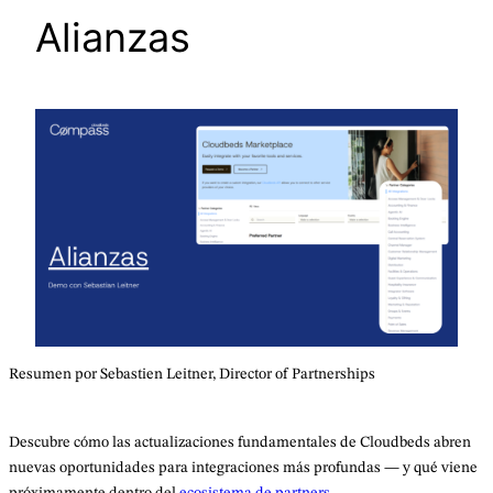
Alianzas
Resumen por Sebastien Leitner, Director of Partnerships
Descubre cómo las actualizaciones fundamentales de Cloudbeds abren
nuevas oportunidades para integraciones más profundas — y qué viene
próximamente dentro del
ecosistema de partners.