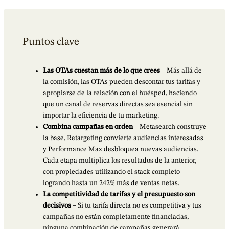
Puntos clave
Las OTAs cuestan más de lo que crees
– Más allá de
la comisión, las OTAs pueden descontar tus tarifas y
apropiarse de la relación con el huésped, haciendo
que un canal de reservas directas sea esencial sin
importar la eficiencia de tu marketing.
Combina campañas en orden
– Metasearch construye
la base, Retargeting convierte audiencias interesadas
y Performance Max desbloquea nuevas audiencias.
Cada etapa multiplica los resultados de la anterior,
con propiedades utilizando el stack completo
logrando hasta un 242% más de ventas netas.
La competitividad de tarifas y el presupuesto son
decisivos
– Si tu tarifa directa no es competitiva y tus
campañas no están completamente financiadas,
ninguna combinación de campañas generará