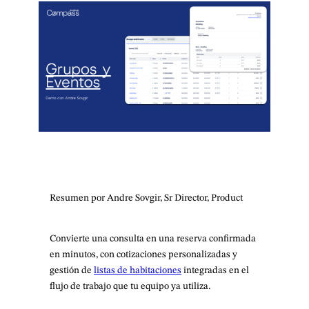
Resumen por Andre Sovgir, Sr Director, Product
Convierte una consulta en una reserva confirmada
en minutos, con cotizaciones personalizadas y
gestión de
listas de habitaciones
integradas en el
flujo de trabajo que tu equipo ya utiliza.