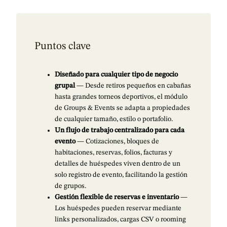
Puntos clave
Diseñado para cualquier tipo de negocio
grupal
— Desde retiros pequeños en cabañas
hasta grandes torneos deportivos, el módulo
de Groups & Events se adapta a propiedades
de cualquier tamaño, estilo o portafolio.
Un flujo de trabajo centralizado para cada
evento
— Cotizaciones, bloques de
habitaciones, reservas, folios, facturas y
detalles de huéspedes viven dentro de un
solo registro de evento, facilitando la gestión
de grupos.
Gestión flexible de reservas e inventario
—
Los huéspedes pueden reservar mediante
links personalizados, cargas CSV o rooming