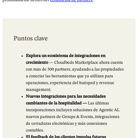
Puntos clave
Explora un ecosistema de integraciones en
crecimiento
— Cloudbeds Marketplace ahora cuenta
con más de 500 partners, ayudando a las propiedades
a conectar las herramientas que ya utilizan para
operaciones, experiencia del huésped y revenue
management.
Nuevas integraciones para las necesidades
cambiantes de la hospitalidad —
Las últimas
incorporaciones incluyen soluciones de Agentic AI,
nuevos partners de Groups & Events, integraciones
de cerraduras electrónicas y más conexiones
contables.
El feedback de los clientes impulsa futuras