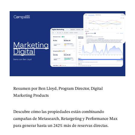
Resumen por Ben Lloyd, Program Director, Digital
Marketing Products
Descubre cómo las propiedades están combinando
campañas de Metasearch, Retargeting y Performance Max
para generar hasta un 242% más de reservas directas.