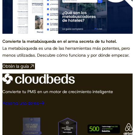
Convierte la metabúsqueda en el arma secreta de tu hotel.
La metabúsqueda es una de las herramientas más potentes, pero
menos utilizadas. Descubre cómo funciona y por dónde empezar.
Obtén la guía
Convierte tu PMS en un motor de crecimiento inteligente
Reserva una demo