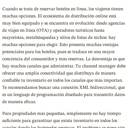
Cuando se trata de reservar hoteles en línea, los viajeros tienen
muchas opciones. El ecosistema de distribución online está
muy bien equipado y se encuentra en evolución: desde agencias
de viajes en línea (OTA) y operadores turísticos hasta
mayoristas, metabúsquedas y sitios de listas de nichos: hay
muchas opciones para elegir. Esto presenta muchas ventajas
potenciales para los hoteles, pues se traduce en una mayor
conciencia del consumidor y más reservas. La desventaja es que
hay muchos canales que administrar. Tu channel manager debe
ofrecer una amplia conectividad que distribuya de manera
confiable tu inventario en todos los canales que más importan.
Te recomendamos buscar una conexión XML bidireccional, que
es un lenguaje de programación diseñado para transmitir datos
de manera eficaz.
Para propiedades más pequeñas, simplemente no hay tiempo
suficiente para garantizar que exista inventario en todos los
canales donde los huéspedes reservan. El problema se pone aún