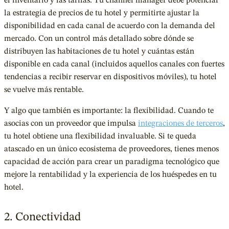
el inventario y las tarifas. Tu channel manager debe potenciar
la estrategia de precios de tu hotel y permitirte ajustar la
disponibilidad en cada canal de acuerdo con la demanda del
mercado. Con un control más detallado sobre dónde se
distribuyen las habitaciones de tu hotel y cuántas están
disponible en cada canal (incluidos aquellos canales con fuertes
tendencias a recibir reservar en dispositivos móviles), tu hotel
se vuelve más rentable.
Y algo que también es importante: la flexibilidad. Cuando te
asocias con un proveedor que impulsa
integraciones de terceros
,
tu hotel obtiene una flexibilidad invaluable. Si te queda
atascado en un único ecosistema de proveedores, tienes menos
capacidad de acción para crear un paradigma tecnológico que
mejore la rentabilidad y la experiencia de los huéspedes en tu
hotel.
2. Conectividad