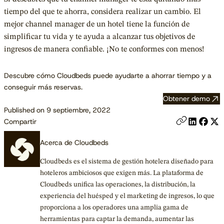
tiempo del que te ahorra, considera realizar un cambio. El
mejor channel manager de un hotel tiene la función de
simplificar tu vida y te ayuda a alcanzar tus objetivos de
ingresos de manera confiable. ¡No te conformes con menos!
Descubre cómo Cloudbeds puede ayudarte a ahorrar tiempo y a
conseguir más reservas.
Obtener demo
Published on 9 septiembre, 2022
Compartir
Acerca de Cloudbeds
Cloudbeds es el sistema de gestión hotelera diseñado para
hoteleros ambiciosos que exigen más. La plataforma de
Cloudbeds unifica las operaciones, la distribución, la
experiencia del huésped y el marketing de ingresos, lo que
proporciona a los operadores una amplia gama de
herramientas para captar la demanda, aumentar las