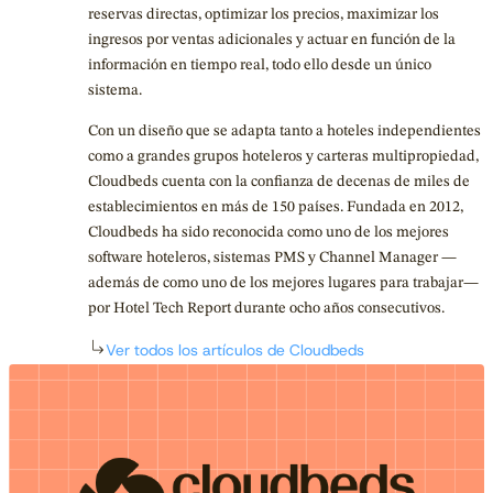
reservas directas, optimizar los precios, maximizar los
ingresos por ventas adicionales y actuar en función de la
información en tiempo real, todo ello desde un único
sistema.
Con un diseño que se adapta tanto a hoteles independientes
como a grandes grupos hoteleros y carteras multipropiedad,
Cloudbeds cuenta con la confianza de decenas de miles de
establecimientos en más de 150 países. Fundada en 2012,
Cloudbeds ha sido reconocida como uno de los mejores
software hoteleros, sistemas PMS y Channel Manager —
además de como uno de los mejores lugares para trabajar—
por Hotel Tech Report durante ocho años consecutivos.
Ver todos los artículos de Cloudbeds