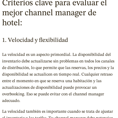
Criterios clave para evaluar el
mejor channel manager de
hotel:
1. Velocidad y flexibilidad
La velocidad es un aspecto primordial. La disponibilidad del
inventario debe actualizarse sin problemas en todos los canales
de distribución, lo que permite que las reservas, los precios y la
disponibilidad se actualicen en tiempo real. Cualquier retraso
entre el momento en que se reserva una habitación y las
actualizaciones de disponibilidad puede provocar un
overbooking. Eso se puede evitar con el channel manager
adecuado.
La velocidad también es importante cuando se trata de ajustar