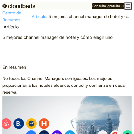
Consulta gratuita
Centro de
Artículos
5 mejores channel manager de hotel y cómo elegir uno
Recursos
Artículo
5 mejores channel manager de hotel y cómo elegir uno
En resumen
No todos los Channel Managers son iguales. Los mejores
proporcionan a los hoteles alcance, control y confianza en cada
reserva.