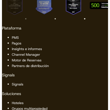
Plataforma
PMS
Pagos
Insights e informes
Channel Manager
Motor de Reservas
Partners de distribución
Signals
Signals
Soluciones
Hoteles
Grupos multipropiedad