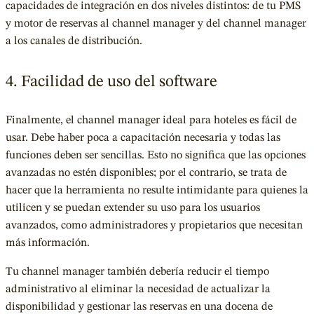
capacidades de integración en dos niveles distintos: de tu PMS
y motor de reservas al channel manager y del channel manager
a los canales de distribución.
4. Facilidad de uso del software
Finalmente, el channel manager ideal para hoteles es fácil de
usar. Debe haber poca a capacitación necesaria y todas las
funciones deben ser sencillas. Esto no significa que las opciones
avanzadas no estén disponibles; por el contrario, se trata de
hacer que la herramienta no resulte intimidante para quienes la
utilicen y se puedan extender su uso para los usuarios
avanzados, como administradores y propietarios que necesitan
más información.
Tu channel manager también debería reducir el tiempo
administrativo al eliminar la necesidad de actualizar la
disponibilidad y gestionar las reservas en una docena de