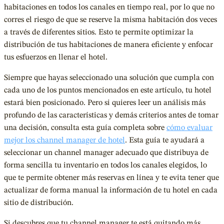
habitaciones en todos los canales en tiempo real, por lo que no
corres el riesgo de que se reserve la misma habitación dos veces
a través de diferentes sitios. Esto te permite optimizar la
distribución de tus habitaciones de manera eficiente y enfocar
tus esfuerzos en llenar el hotel.
Siempre que hayas seleccionado una solución que cumpla con
cada uno de los puntos mencionados en este artículo, tu hotel
estará bien posicionado. Pero si quieres leer un análisis más
profundo de las características y demás criterios antes de tomar
una decisión, consulta esta guía completa sobre
cómo evaluar
mejor los channel manager de hotel
. Esta guía te ayudará a
seleccionar un channel manager adecuado que distribuya de
forma sencilla tu inventario en todos los canales elegidos, lo
que te permite obtener más reservas en línea y te evita tener que
actualizar de forma manual la información de tu hotel en cada
sitio de distribución.
Si descubres que tu channel manager te está quitando más