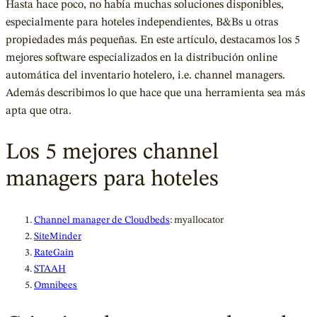
Hasta hace poco, no había muchas soluciones disponibles,
especialmente para hoteles independientes, B&Bs u otras
propiedades más pequeñas. En este artículo, destacamos los 5
mejores software especializados en la distribución online
automática del inventario hotelero, i.e. channel managers.
Además describimos lo que hace que una herramienta sea más
apta que otra.
Los 5 mejores channel
managers para hoteles
Channel manager de
Cloudbeds
: myallocator
SiteMinder
RateGain
S
TAAH
Omnibees