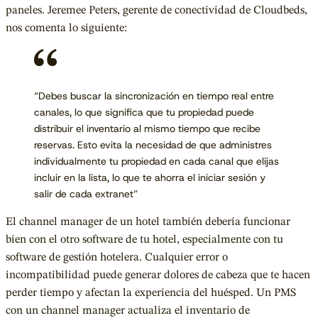
paneles. Jeremee Peters, gerente de conectividad de Cloudbeds,
nos comenta lo siguiente:
“Debes buscar la sincronización en tiempo real entre
canales, lo que significa que tu propiedad puede
distribuir el inventario al mismo tiempo que recibe
reservas. Esto evita la necesidad de que administres
individualmente tu propiedad en cada canal que elijas
incluir en la lista, lo que te ahorra el iniciar sesión y
salir de cada extranet”
El channel manager de un hotel también debería funcionar
bien con el otro software de tu hotel, especialmente con tu
software de gestión hotelera. Cualquier error o
incompatibilidad puede generar dolores de cabeza que te hacen
perder tiempo y afectan la experiencia del huésped. Un PMS
con un channel manager actualiza el inventario de