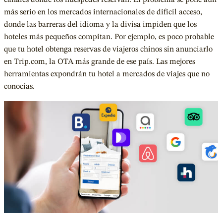
más serio en los mercados internacionales de difícil acceso,
donde las barreras del idioma y la divisa impiden que los
hoteles más pequeños compitan. Por ejemplo, es poco probable
que tu hotel obtenga reservas de viajeros chinos sin anunciarlo
en Trip.com, la OTA más grande de ese país. Las mejores
herramientas expondrán tu hotel a mercados de viajes que no
conocías.