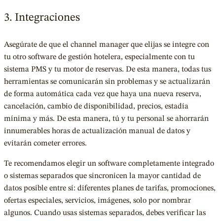
3. Integraciones
Asegúrate de que el channel manager que elijas se integre con
tu otro software de gestión hotelera, especialmente con tu
sistema PMS y tu motor de reservas. De esta manera, todas tus
herramientas se comunicarán sin problemas y se actualizarán
de forma automática cada vez que haya una nueva reserva,
cancelación, cambio de disponibilidad, precios, estadía
mínima y más. De esta manera, tú y tu personal se ahorrarán
innumerables horas de actualización manual de datos y
evitarán cometer errores.
Te recomendamos elegir un software completamente integrado
o sistemas separados que sincronicen la mayor cantidad de
datos posible entre sí: diferentes planes de tarifas, promociones,
ofertas especiales, servicios, imágenes, solo por nombrar
algunos. Cuando usas sistemas separados, debes verificar las