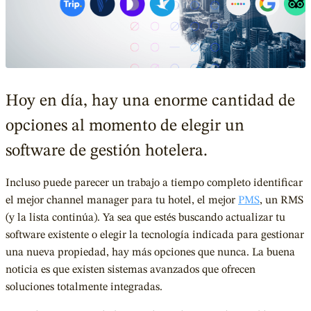
Hoy en día, hay una enorme cantidad de
opciones al momento de elegir un
software de gestión hotelera.
Incluso puede parecer un trabajo a tiempo completo identificar
el mejor channel manager para tu hotel, el mejor
PMS
, un RMS
(y la lista continúa). Ya sea que estés buscando actualizar tu
software existente o elegir la tecnología indicada para gestionar
una nueva propiedad, hay más opciones que nunca. La buena
noticia es que existen sistemas avanzados que ofrecen
soluciones totalmente integradas.