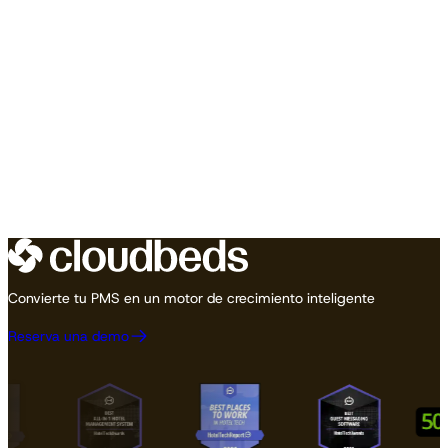
Convierte tu PMS en un motor de crecimiento inteligente
Reserva una demo