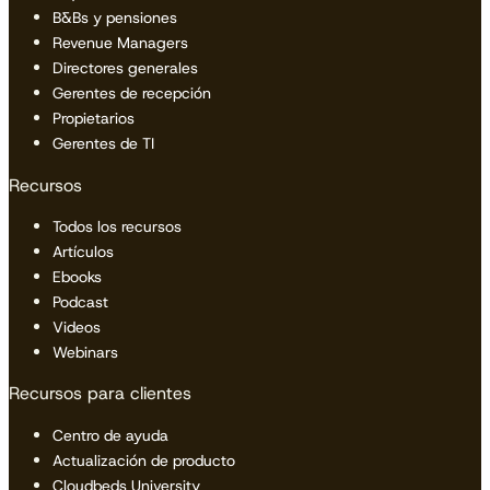
B&Bs y pensiones
Revenue Managers
Directores generales
Gerentes de recepción
Propietarios
Gerentes de TI
Recursos
Todos los recursos
Artículos
Ebooks
Podcast
Videos
Webinars
Recursos para clientes
Centro de ayuda
Actualización de producto
Cloudbeds University