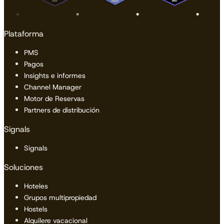
Plataforma
PMS
Pagos
Insights e informes
Channel Manager
Motor de Reservas
Partners de distribución
Signals
Signals
Soluciones
Hoteles
Grupos multipropiedad
Hostels
Alquilere vacacional