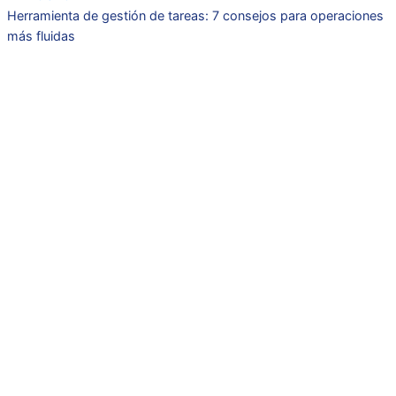
Herramienta de gestión de tareas: 7 consejos para operaciones
más fluidas