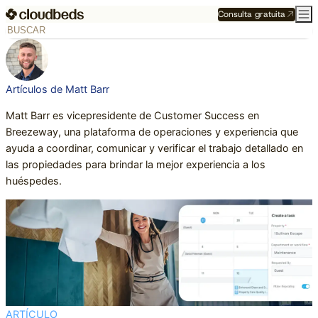
Consulta gratuita
Artículos de Matt Barr
Matt Barr es vicepresidente de Customer Success en
Breezeway, una plataforma de operaciones y experiencia que
ayuda a coordinar, comunicar y verificar el trabajo detallado en
las propiedades para brindar la mejor experiencia a los
huéspedes.
ARTÍCULO