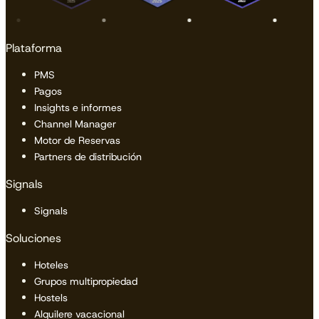
Plataforma
PMS
Pagos
Insights e informes
Channel Manager
Motor de Reservas
Partners de distribución
Signals
Signals
Soluciones
Hoteles
Grupos multipropiedad
Hostels
Alquilere vacacional