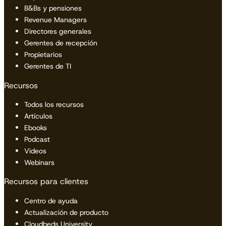
B&Bs y pensiones
Revenue Managers
Directores generales
Gerentes de recepción
Propietarios
Gerentes de TI
Recursos
Todos los recursos
Artículos
Ebooks
Podcast
Videos
Webinars
Recursos para clientes
Centro de ayuda
Actualización de producto
Cloudbeds University