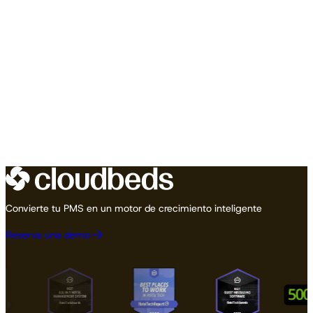
Convierte tu PMS en un motor de crecimiento inteligente
Reserva una demo