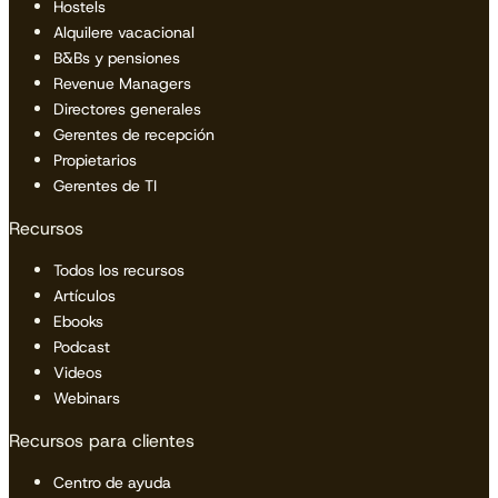
Hostels
Alquilere vacacional
B&Bs y pensiones
Revenue Managers
Directores generales
Gerentes de recepción
Propietarios
Gerentes de TI
Recursos
Todos los recursos
Artículos
Ebooks
Podcast
Videos
Webinars
Recursos para clientes
Centro de ayuda