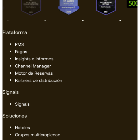
Plataforma
PMS
Pagos
Insights e informes
Channel Manager
Motor de Reservas
Partners de distribución
Signals
Signals
Soluciones
Hoteles
Grupos multipropiedad