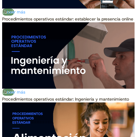
Ebook
Leer más
Procedimientos operativos estándar: establecer la presencia online
Ebook
Leer más
Procedimientos operativos estándar: Ingeniería y mantenimiento