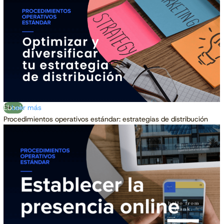
Ebook
Leer más
Procedimientos operativos estándar: estrategias de distribución