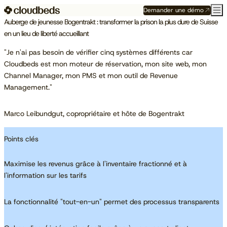
Demander une démo
Auberge de jeunesse Bogentrakt : transformer la prison la plus dure de Suisse
en un lieu de liberté accueillant
"Je n'ai pas besoin de vérifier cinq systèmes différents car
Cloudbeds est mon moteur de réservation, mon site web, mon
Channel Manager, mon PMS et mon outil de Revenue
Management."
Marco Leibundgut, copropriétaire et hôte de Bogentrakt
Points clés
Maximise les revenus grâce à l'inventaire fractionné et à
l'information sur les tarifs
La fonctionnalité "tout-en-un" permet des processus transparents