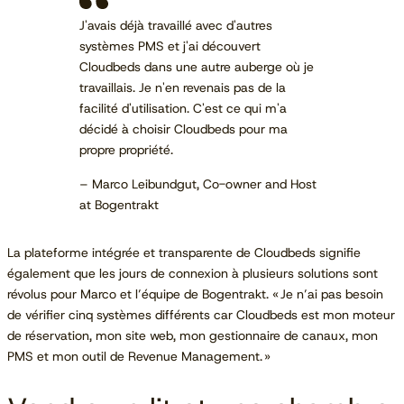
J'avais déjà travaillé avec d'autres
systèmes PMS et j'ai découvert
Cloudbeds dans une autre auberge où je
travaillais. Je n'en revenais pas de la
facilité d'utilisation. C'est ce qui m'a
décidé à choisir Cloudbeds pour ma
propre propriété.
– Marco Leibundgut, Co-owner and Host
at Bogentrakt
La plateforme intégrée et transparente de Cloudbeds signifie
également que les jours de connexion à plusieurs solutions sont
révolus pour Marco et l’équipe de Bogentrakt. « Je n’ai pas besoin
de vérifier cinq systèmes différents car Cloudbeds est mon moteur
de réservation, mon site web, mon gestionnaire de canaux, mon
PMS et mon outil de Revenue Management. »