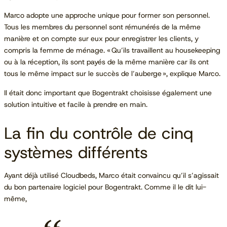
Marco adopte une approche unique pour former son personnel.
Tous les membres du personnel sont rémunérés de la même
manière et on compte sur eux pour enregistrer les clients, y
compris la femme de ménage. « Qu’ils travaillent au housekeeping
ou à la réception, ils sont payés de la même manière car ils ont
tous le même impact sur le succès de l’auberge », explique Marco.
Il était donc important que Bogentrakt choisisse également une
solution intuitive et facile à prendre en main.
La fin du contrôle de cinq
systèmes différents
Ayant déjà utilisé Cloudbeds, Marco était convaincu qu’il s’agissait
du bon partenaire logiciel pour Bogentrakt. Comme il le dit lui-
même,