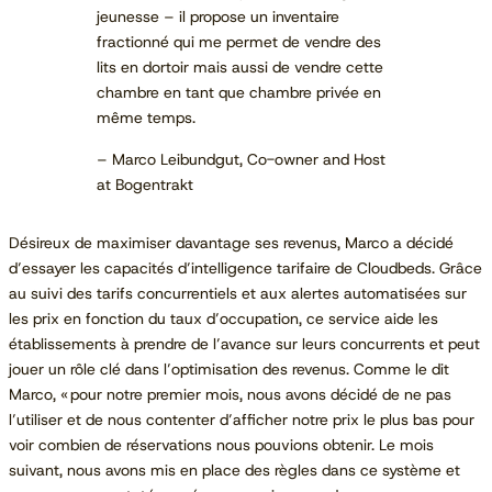
jeunesse – il propose un inventaire
fractionné qui me permet de vendre des
lits en dortoir mais aussi de vendre cette
chambre en tant que chambre privée en
même temps.
– Marco Leibundgut, Co-owner and Host
at Bogentrakt
Désireux de maximiser davantage ses revenus, Marco a décidé
d’essayer les capacités d’intelligence tarifaire de Cloudbeds. Grâce
au suivi des tarifs concurrentiels et aux alertes automatisées sur
les prix en fonction du taux d’occupation, ce service aide les
établissements à prendre de l’avance sur leurs concurrents et peut
jouer un rôle clé dans l’optimisation des revenus. Comme le dit
Marco, « pour notre premier mois, nous avons décidé de ne pas
l’utiliser et de nous contenter d’afficher notre prix le plus bas pour
voir combien de réservations nous pouvions obtenir. Le mois
suivant, nous avons mis en place des règles dans ce système et