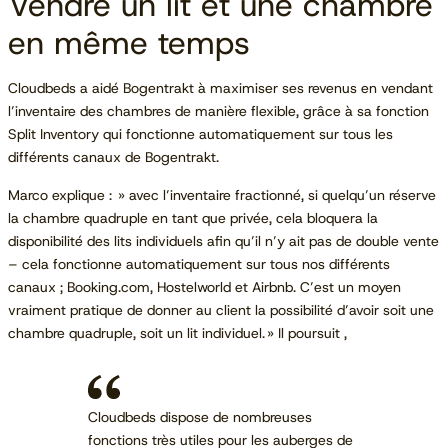
Vendre un lit et une chambre
en même temps
Cloudbeds a aidé Bogentrakt à maximiser ses revenus en vendant
l’inventaire des chambres de manière flexible, grâce à sa fonction
Split Inventory qui fonctionne automatiquement sur tous les
différents canaux de Bogentrakt.
Marco explique : » avec l’inventaire fractionné, si quelqu’un réserve
la chambre quadruple en tant que privée, cela bloquera la
disponibilité des lits individuels afin qu’il n’y ait pas de double vente
– cela fonctionne automatiquement sur tous nos différents
canaux ; Booking.com, Hostelworld et Airbnb. C’est un moyen
vraiment pratique de donner au client la possibilité d’avoir soit une
chambre quadruple, soit un lit individuel. » Il poursuit ,
Cloudbeds dispose de nombreuses
fonctions très utiles pour les auberges de