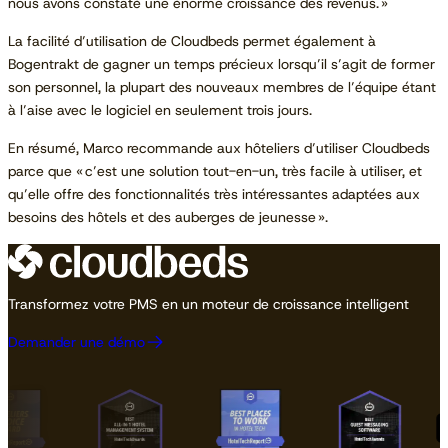
nous avons constaté une énorme croissance des revenus. »
La facilité d’utilisation de Cloudbeds permet également à
Bogentrakt de gagner un temps précieux lorsqu’il s’agit de former
son personnel, la plupart des nouveaux membres de l’équipe étant
à l’aise avec le logiciel en seulement trois jours.
En résumé, Marco recommande aux hôteliers d’utiliser Cloudbeds
parce que « c’est une solution tout-en-un, très facile à utiliser, et
qu’elle offre des fonctionnalités très intéressantes adaptées aux
besoins des hôtels et des auberges de jeunesse ».
Transformez votre PMS en un moteur de croissance intelligent
Demander une démo