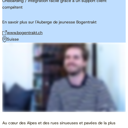
Onboarding / intégration facile grâce à un support client
compétent
En savoir plus sur l'Auberge de jeunesse Bogentrakt
www.bogentrakt.ch
Suisse
Au cœur des Alpes et des rues sinueuses et pavées de la plus