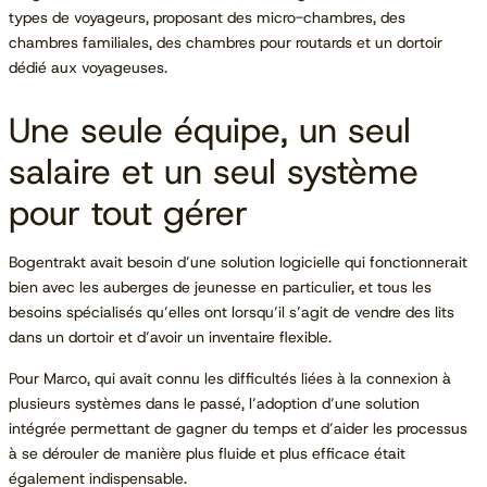
types de voyageurs, proposant des micro-chambres, des
chambres familiales, des chambres pour routards et un dortoir
dédié aux voyageuses.
Une seule équipe, un seul
salaire et un seul système
pour tout gérer
Bogentrakt avait besoin d’une solution logicielle qui fonctionnerait
bien avec les auberges de jeunesse en particulier, et tous les
besoins spécialisés qu’elles ont lorsqu’il s’agit de vendre des lits
dans un dortoir et d’avoir un inventaire flexible.
Pour Marco, qui avait connu les difficultés liées à la connexion à
plusieurs systèmes dans le passé, l’adoption d’une solution
intégrée permettant de gagner du temps et d’aider les processus
à se dérouler de manière plus fluide et plus efficace était
également indispensable.