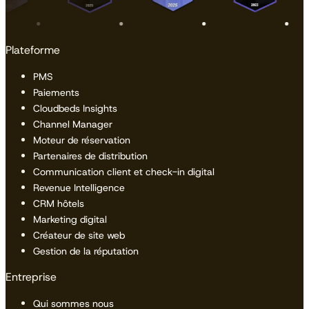
Plateforme
PMS
Paiements
Cloudbeds Insights
Channel Manager
Moteur de réservation
Partenaires de distribution
Communication client et check-in digital
Revenue Intelligence
CRM hôtels
Marketing digital
Créateur de site web
Gestion de la réputation
Entreprise
Qui sommes nous