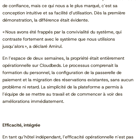
de confiance, mais ce qui nous a le plus marqué, c’est sa
conception intuitive et sa facilité d’utilisation. Dès la première
démonstration, la différence était évidente.
« Nous avons été frappés par la convivialité du système, qui
contraste fortement avec le système que nous utilisions
jusqu’alors », a déclaré Amirul.
En l’espace de deux semaines, la propriété était entièrement
opérationnelle sur Cloudbeds. Le processus comprenait la
formation du personnel, la configuration de la passerelle de
paiement et la migration des réservations existantes, sans aucun
problème ni retard. La simplicité de la plateforme a permis à
l’équipe de se mettre au travail et de commencer à voir des
améliorations immédiatement.
Efficacité, intégrée
En tant qu’hôtel indépendant, l’efficacité opérationnelle n’est pas