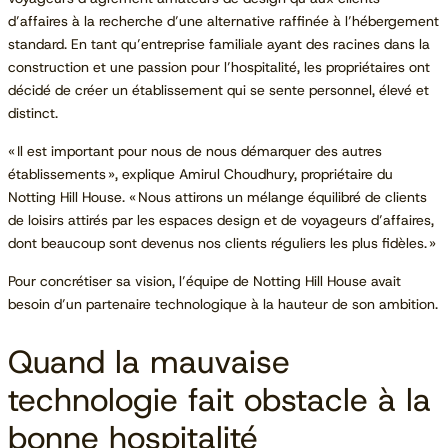
d’affaires à la recherche d’une alternative raffinée à l’hébergement
standard. En tant qu’entreprise familiale ayant des racines dans la
construction et une passion pour l’hospitalité, les propriétaires ont
décidé de créer un établissement qui se sente personnel, élevé et
distinct.
« Il est important pour nous de nous démarquer des autres
établissements », explique Amirul Choudhury, propriétaire du
Notting Hill House. « Nous attirons un mélange équilibré de clients
de loisirs attirés par les espaces design et de voyageurs d’affaires,
dont beaucoup sont devenus nos clients réguliers les plus fidèles. »
Pour concrétiser sa vision, l’équipe de Notting Hill House avait
besoin d’un partenaire technologique à la hauteur de son ambition.
Quand la mauvaise
technologie fait obstacle à la
bonne hospitalité