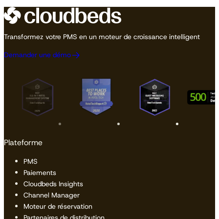
Transformez votre PMS en un moteur de croissance intelligent
Demander une démo
Plateforme
PMS
Paiements
Cloudbeds Insights
Channel Manager
Moteur de réservation
Partenaires de distribution