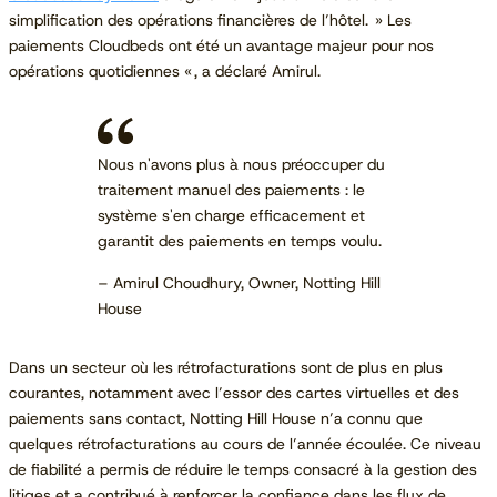
simplification des opérations financières de l’hôtel. » Les
paiements Cloudbeds ont été un avantage majeur pour nos
opérations quotidiennes « , a déclaré Amirul.
Nous n'avons plus à nous préoccuper du
traitement manuel des paiements : le
système s'en charge efficacement et
garantit des paiements en temps voulu.
– Amirul Choudhury, Owner, Notting Hill
House
Dans un secteur où les rétrofacturations sont de plus en plus
courantes, notamment avec l’essor des cartes virtuelles et des
paiements sans contact, Notting Hill House n’a connu que
quelques rétrofacturations au cours de l’année écoulée. Ce niveau
de fiabilité a permis de réduire le temps consacré à la gestion des
litiges et a contribué à renforcer la confiance dans les flux de