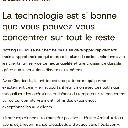
La technologie est si bonne
que vous pouvez vous
concentrer sur tout le reste
Notting Hill House ne cherche pas à se développer rapidement,
mais à approfondir ce qui compte le plus : de solides relations avec
les clients, un service de haute qualité et une croissance durable
grâce aux réservations directes et répétées.
Avec Cloudbeds, ils ont trouvé une plateforme qui permet
exactement cela – en supportant leur vision avec des outils qui
rationalisent les opérations et libèrent du temps pour se concentrer
sur ce qui compte vraiment : offrir des expériences
exceptionnelles aux clients.
« Notre expérience a toujours été positive », déclare Amirul. « Nous
avons déjà recommandé Cloudbeds à d’autres sans hésitation ».