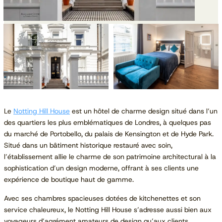
Le
Notting Hill House
est un hôtel de charme design situé dans l’un
des quartiers les plus emblématiques de Londres, à quelques pas
du marché de Portobello, du palais de Kensington et de Hyde Park.
Situé dans un bâtiment historique restauré avec soin,
l’établissement allie le charme de son patrimoine architectural à la
sophistication d’un design moderne, offrant à ses clients une
expérience de boutique haut de gamme.
Avec ses chambres spacieuses dotées de kitchenettes et son
service chaleureux, le Notting Hill House s’adresse aussi bien aux
voyageurs d’agrément amateurs de design qu’aux clients