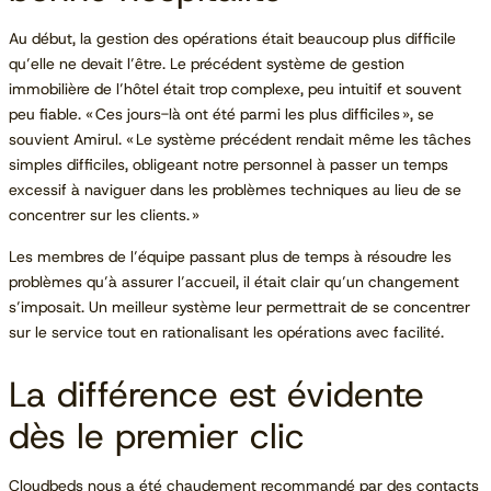
Au début, la gestion des opérations était beaucoup plus difficile
qu’elle ne devait l’être. Le précédent système de gestion
immobilière de l’hôtel était trop complexe, peu intuitif et souvent
peu fiable. « Ces jours-là ont été parmi les plus difficiles », se
souvient Amirul. « Le système précédent rendait même les tâches
simples difficiles, obligeant notre personnel à passer un temps
excessif à naviguer dans les problèmes techniques au lieu de se
concentrer sur les clients. »
Les membres de l’équipe passant plus de temps à résoudre les
problèmes qu’à assurer l’accueil, il était clair qu’un changement
s’imposait. Un meilleur système leur permettrait de se concentrer
sur le service tout en rationalisant les opérations avec facilité.
La différence est évidente
dès le premier clic
Cloudbeds nous a été chaudement recommandé par des contacts