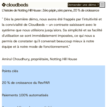
Demander une démo
L'histoire de Notting Hill House : Zéro pépin, zéro panne, 20 % de croissance
" Dès la première démo, nous avons été frappés par l'intuitivité et
la convivialité de Cloudbeds – un contraste saisissant avec le
système que nous utilisions jusqu'alors. Sa simplicité et sa facilité
d'utilisation se sont immédiatement imposées, ce qui nous a
permis de constater qu'il convenait beaucoup mieux à notre
équipe et à notre mode de fonctionnement."
Amirul Choudhury, propriétaire, Notting Hill House
Points clés
20 % de croissance du RevPAR
Paiements 100% automatisés