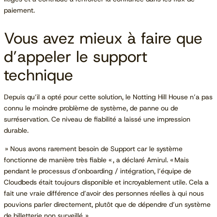
paiement.
Vous avez mieux à faire que
d’appeler le support
technique
Depuis qu’il a opté pour cette solution, le Notting Hill House n’a pas
connu le moindre problème de système, de panne ou de
surréservation. Ce niveau de fiabilité a laissé une impression
durable.
» Nous avons rarement besoin de Support car le système
fonctionne de manière très fiable « , a déclaré Amirul. « Mais
pendant le processus d’onboarding / intégration, l’équipe de
Cloudbeds était toujours disponible et incroyablement utile. Cela a
fait une vraie différence d’avoir des personnes réelles à qui nous
pouvions parler directement, plutôt que de dépendre d’un système
de billetterie non surveillé. »