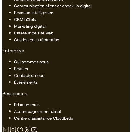
Communication client et check-in digital
Revenue Intelligence
CRM hôtels
Marketing digital
Créateur de site web
Gestion de la réputation
Entreprise
Qui sommes nous
Revues
Contactez nous
Événements
Ressources
Prise en main
Accompagnement client
Centre d’assistance Cloudbeds