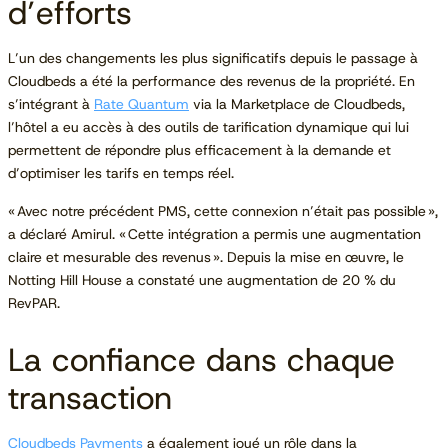
d’efforts
L’un des changements les plus significatifs depuis le passage à
Cloudbeds a été la performance des revenus de la propriété. En
s’intégrant à
Rate Quantum
via la Marketplace de Cloudbeds,
l’hôtel a eu accès à des outils de tarification dynamique qui lui
permettent de répondre plus efficacement à la demande et
d’optimiser les tarifs en temps réel.
« Avec notre précédent PMS, cette connexion n’était pas possible »,
a déclaré Amirul. « Cette intégration a permis une augmentation
claire et mesurable des revenus ». Depuis la mise en œuvre, le
Notting Hill House a constaté une augmentation de 20 % du
RevPAR.
La confiance dans chaque
transaction
Cloudbeds Payments
a également joué un rôle dans la