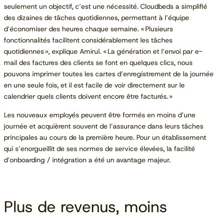
seulement un objectif, c’est une nécessité. Cloudbeds a simplifié
des dizaines de tâches quotidiennes, permettant à l’équipe
d’économiser des heures chaque semaine. « Plusieurs
fonctionnalités facilitent considérablement les tâches
quotidiennes », explique Amirul. « La génération et l’envoi par e-
mail des factures des clients se font en quelques clics, nous
pouvons imprimer toutes les cartes d’enregistrement de la journée
en une seule fois, et il est facile de voir directement sur le
calendrier quels clients doivent encore être facturés. »
Les nouveaux employés peuvent être formés en moins d’une
journée et acquièrent souvent de l’assurance dans leurs tâches
principales au cours de la première heure. Pour un établissement
qui s’enorgueillit de ses normes de service élevées, la facilité
d’onboarding / intégration a été un avantage majeur.
Plus de revenus, moins