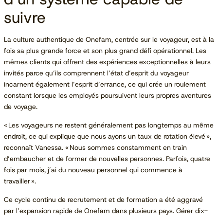
suivre
La culture authentique de Onefam, centrée sur le voyageur, est à la
fois sa plus grande force et son plus grand défi opérationnel. Les
mêmes clients qui offrent des expériences exceptionnelles à leurs
invités parce qu’ils comprennent l’état d’esprit du voyageur
incarnent également l’esprit d’errance, ce qui crée un roulement
constant lorsque les employés poursuivent leurs propres aventures
de voyage.
« Les voyageurs ne restent généralement pas longtemps au même
endroit, ce qui explique que nous ayons un taux de rotation élevé »,
reconnaît Vanessa. « Nous sommes constamment en train
d’embaucher et de former de nouvelles personnes. Parfois, quatre
fois par mois, j’ai du nouveau personnel qui commence à
travailler ».
Ce cycle continu de recrutement et de formation a été aggravé
par l’expansion rapide de Onefam dans plusieurs pays. Gérer dix-