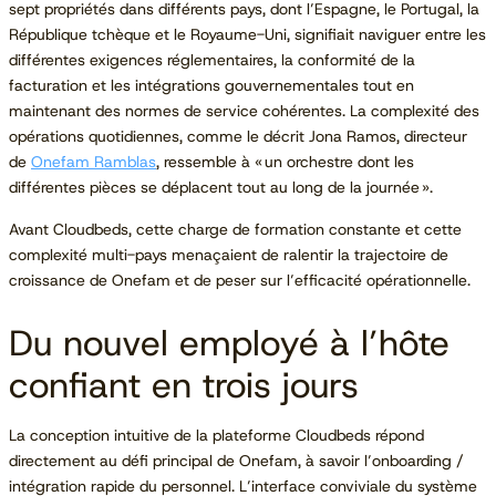
sept propriétés dans différents pays, dont l’Espagne, le Portugal, la
République tchèque et le Royaume-Uni, signifiait naviguer entre les
différentes exigences réglementaires, la conformité de la
facturation et les intégrations gouvernementales tout en
maintenant des normes de service cohérentes. La complexité des
opérations quotidiennes, comme le décrit Jona Ramos, directeur
de
Onefam Ramblas
, ressemble à « un orchestre dont les
différentes pièces se déplacent tout au long de la journée ».
Avant Cloudbeds, cette charge de formation constante et cette
complexité multi-pays menaçaient de ralentir la trajectoire de
croissance de Onefam et de peser sur l’efficacité opérationnelle.
Du nouvel employé à l’hôte
confiant en trois jours
La conception intuitive de la plateforme Cloudbeds répond
directement au défi principal de Onefam, à savoir l’onboarding /
intégration rapide du personnel. L’interface conviviale du système