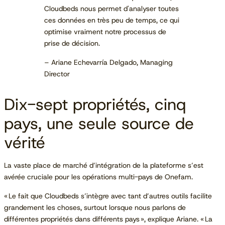
Cloudbeds nous permet d'analyser toutes
ces données en très peu de temps, ce qui
optimise vraiment notre processus de
prise de décision.
– Ariane Echevarría Delgado, Managing
Director
Dix-sept propriétés, cinq
pays, une seule source de
vérité
La vaste place de marché d’intégration de la plateforme s’est
avérée cruciale pour les opérations multi-pays de Onefam.
« Le fait que Cloudbeds s’intègre avec tant d’autres outils facilite
grandement les choses, surtout lorsque nous parlons de
différentes propriétés dans différents pays », explique Ariane. « La