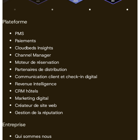
Plateforme
PMS
Paiements
Cloudbeds Insights
Channel Manager
Moteur de réservation
Partenaires de distribution
Communication client et check-in digital
Revenue Intelligence
CRM hôtels
Marketing digital
Créateur de site web
Gestion de la réputation
Entreprise
Qui sommes nous