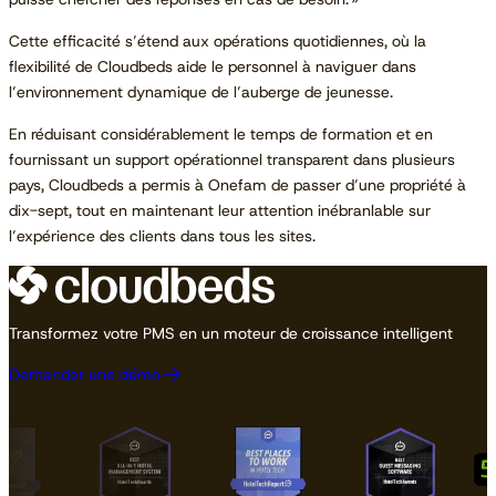
Cette efficacité s’étend aux opérations quotidiennes, où la
flexibilité de Cloudbeds aide le personnel à naviguer dans
l’environnement dynamique de l’auberge de jeunesse.
En réduisant considérablement le temps de formation et en
fournissant un support opérationnel transparent dans plusieurs
pays, Cloudbeds a permis à Onefam de passer d’une propriété à
dix-sept, tout en maintenant leur attention inébranlable sur
l’expérience des clients dans tous les sites.
Transformez votre PMS en un moteur de croissance intelligent
Demander une démo