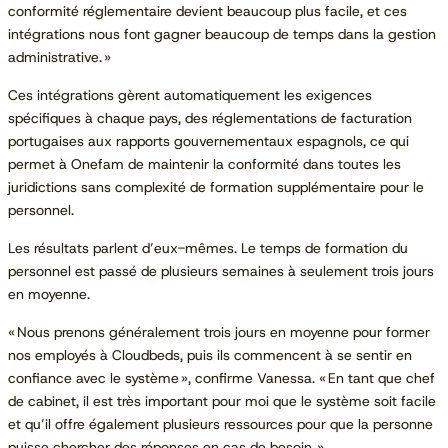
conformité réglementaire devient beaucoup plus facile, et ces
intégrations nous font gagner beaucoup de temps dans la gestion
administrative. »
Ces intégrations gèrent automatiquement les exigences
spécifiques à chaque pays, des réglementations de facturation
portugaises aux rapports gouvernementaux espagnols, ce qui
permet à Onefam de maintenir la conformité dans toutes les
juridictions sans complexité de formation supplémentaire pour le
personnel.
Les résultats parlent d’eux-mêmes. Le temps de formation du
personnel est passé de plusieurs semaines à seulement trois jours
en moyenne.
« Nous prenons généralement trois jours en moyenne pour former
nos employés à Cloudbeds, puis ils commencent à se sentir en
confiance avec le système », confirme Vanessa. « En tant que chef
de cabinet, il est très important pour moi que le système soit facile
et qu’il offre également plusieurs ressources pour que la personne
puisse chercher des réponses en cas de besoin. »