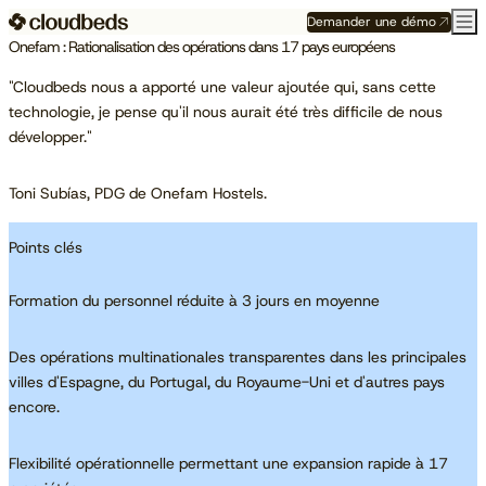
Demander une démo
Onefam : Rationalisation des opérations dans 17 pays européens
"Cloudbeds nous a apporté une valeur ajoutée qui, sans cette
technologie, je pense qu'il nous aurait été très difficile de nous
développer."
Toni Subías, PDG de Onefam Hostels.
Points clés
Formation du personnel réduite à 3 jours en moyenne
Des opérations multinationales transparentes dans les principales
villes d'Espagne, du Portugal, du Royaume-Uni et d'autres pays
encore.
Flexibilité opérationnelle permettant une expansion rapide à 17