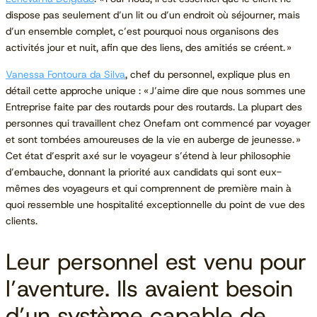
dispose pas seulement d’un lit ou d’un endroit où séjourner, mais
d’un ensemble complet, c’est pourquoi nous organisons des
activités jour et nuit, afin que des liens, des amitiés se créent. »
Vanessa Fontoura da Silva
, chef du personnel, explique plus en
détail cette approche unique : « J’aime dire que nous sommes une
Entreprise faite par des routards pour des routards. La plupart des
personnes qui travaillent chez Onefam ont commencé par voyager
et sont tombées amoureuses de la vie en auberge de jeunesse. »
Cet état d’esprit axé sur le voyageur s’étend à leur philosophie
d’embauche, donnant la priorité aux candidats qui sont eux-
mêmes des voyageurs et qui comprennent de première main à
quoi ressemble une hospitalité exceptionnelle du point de vue des
clients.
Leur personnel est venu pour
l’aventure. Ils avaient besoin
d’un système capable de