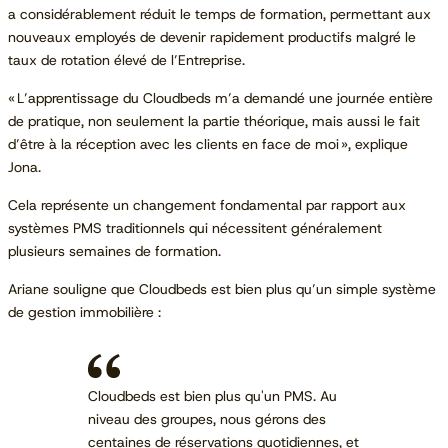
a considérablement réduit le temps de formation, permettant aux
nouveaux employés de devenir rapidement productifs malgré le
taux de rotation élevé de l’Entreprise.
« L’apprentissage du Cloudbeds m’a demandé une journée entière
de pratique, non seulement la partie théorique, mais aussi le fait
d’être à la réception avec les clients en face de moi », explique
Jona.
Cela représente un changement fondamental par rapport aux
systèmes PMS traditionnels qui nécessitent généralement
plusieurs semaines de formation.
Ariane souligne que Cloudbeds est bien plus qu’un simple système
de gestion immobilière :
Cloudbeds est bien plus qu'un PMS. Au
niveau des groupes, nous gérons des
centaines de réservations quotidiennes, et