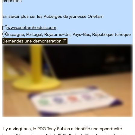
propriétés
En savoir plus sur les Auberges de jeunesse Onefam
www.onefamhostels.com
Espagne, Portugal, Royaume-Uni, Pays-Bas, République tchèque
Demandez une démonstration
Il y a vingt ans, le PDG Tony Subías a identifié une opportunité