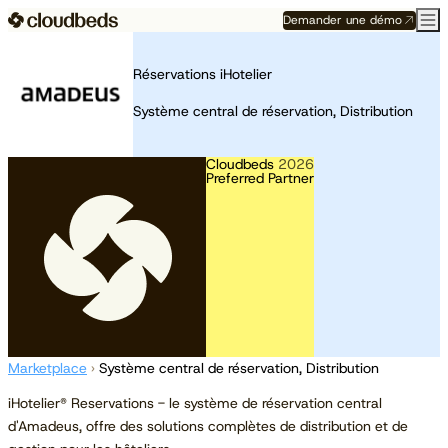
Demander une démo
Réservations iHotelier
Système central de réservation, Distribution
Cloudbeds
2026
Preferred Partner
Marketplace
›
Système central de réservation, Distribution
iHotelier® Reservations - le système de réservation central
d'Amadeus, offre des solutions complètes de distribution et de