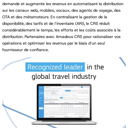
demande et augmente les revenus en automatisant la distribution
sur les canaux web, mobiles, vocaux, des agents de voyage, des
OTA et des métamoteurs. En centralisant la gestion de la
disponibilité, des tarifs et de l’inventaire (ARI), le CRS réduit
considérablement le temps, les efforts et les coûts associés à la
distribution. Partenaires avec Amadeus CRS pour rationaliser vos
opérations et optimiser les revenus par le biais d’un seul
fournisseur de confiance.