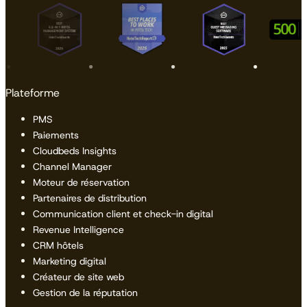
Plateforme
PMS
Paiements
Cloudbeds Insights
Channel Manager
Moteur de réservation
Partenaires de distribution
Communication client et check-in digital
Revenue Intelligence
CRM hôtels
Marketing digital
Créateur de site web
Gestion de la réputation