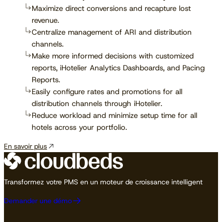
Maximize direct conversions and recapture lost
revenue.
Centralize management of ARI and distribution
channels.
Make more informed decisions with customized
reports, iHotelier Analytics Dashboards, and Pacing
Reports.
Easily configure rates and promotions for all
distribution channels through iHotelier.
Reduce workload and minimize setup time for all
hotels across your portfolio.
En savoir plus
Transformez votre PMS en un moteur de croissance intelligent
Demander une démo