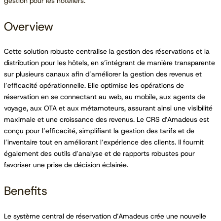
gestion pour les hôteliers.
Overview
Cette solution robuste centralise la gestion des réservations et la
distribution pour les hôtels, en s’intégrant de manière transparente
sur plusieurs canaux afin d’améliorer la gestion des revenus et
l’efficacité opérationnelle. Elle optimise les opérations de
réservation en se connectant au web, au mobile, aux agents de
voyage, aux OTA et aux métamoteurs, assurant ainsi une visibilité
maximale et une croissance des revenus. Le CRS d’Amadeus est
conçu pour l’efficacité, simplifiant la gestion des tarifs et de
l’inventaire tout en améliorant l’expérience des clients. Il fournit
également des outils d’analyse et de rapports robustes pour
favoriser une prise de décision éclairée.
Benefits
Le système central de réservation d’Amadeus crée une nouvelle