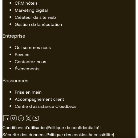
CRM hôtels
Marketing digital
Créateur de site web
Gestion de la réputation
Entreprise
Qui sommes nous
Revues
Contactez nous
Événements
Ressources
Prise en main
Accompagnement client
Centre d’assistance Cloudbeds
Conditions d'utilisation
|
Politique de confidentialité
|
Sécurité des données
|
Politique des cookies
|
Accessibilité
|