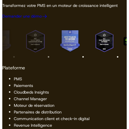
Transformez votre PMS en un moteur de croissance intelligent
Demander une démo
Plateforme
PMS
Paiements
Cloudbeds Insights
Channel Manager
Moteur de réservation
Partenaires de distribution
Communication client et check-in digital
Revenue Intelligence