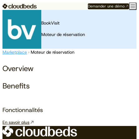
Demander une démo
BookVisit
Moteur de réservation
Marketplace
›
Moteur de réservation
Overview
Benefits
Fonctionnalités
En savoir plus