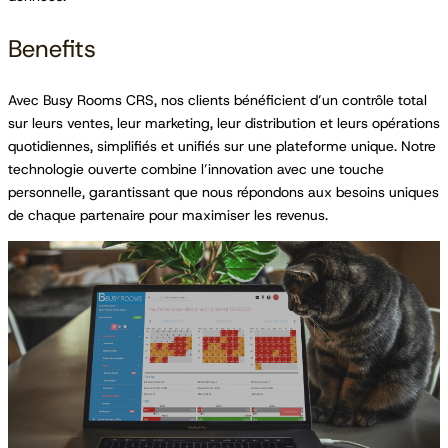
Benefits
Avec Busy Rooms CRS, nos clients bénéficient d’un contrôle total
sur leurs ventes, leur marketing, leur distribution et leurs opérations
quotidiennes, simplifiés et unifiés sur une plateforme unique. Notre
technologie ouverte combine l’innovation avec une touche
personnelle, garantissant que nous répondons aux besoins uniques
de chaque partenaire pour maximiser les revenus.