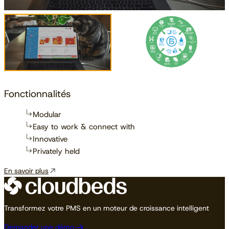
Fonctionnalités
Modular
Easy to work & connect with
Innovative
Privately held
En savoir plus
Transformez votre PMS en un moteur de croissance intelligent
Demander une démo