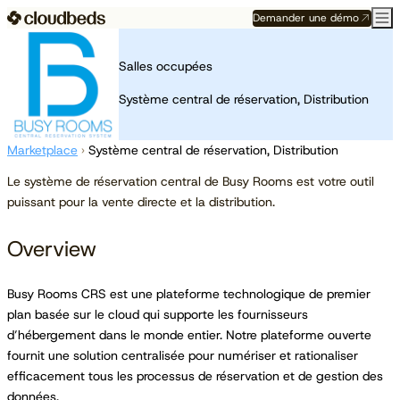
Demander une démo
Salles occupées
Système central de réservation, Distribution
Marketplace
›
Système central de réservation, Distribution
Le système de réservation central de Busy Rooms est votre outil
puissant pour la vente directe et la distribution.
Overview
Busy Rooms CRS est une plateforme technologique de premier
plan basée sur le cloud qui supporte les fournisseurs
d’hébergement dans le monde entier. Notre plateforme ouverte
fournit une solution centralisée pour numériser et rationaliser
efficacement tous les processus de réservation et de gestion des
données.