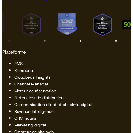
Plateforme
PMS
Paiements
Cloudbeds Insights
Channel Manager
Moteur de réservation
Partenaires de distribution
Communication client et check-in digital
Revenue Intelligence
CRM hôtels
Marketing digital
Créateur de site web