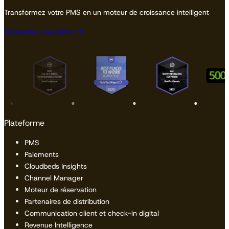
Transformez votre PMS en un moteur de croissance intelligent
Demander une démo
Plateforme
PMS
Paiements
Cloudbeds Insights
Channel Manager
Moteur de réservation
Partenaires de distribution
Communication client et check-in digital
Revenue Intelligence