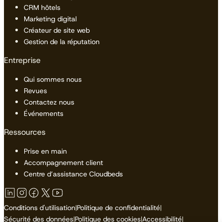
CRM hôtels
Marketing digital
Créateur de site web
Gestion de la réputation
Entreprise
Qui sommes nous
Revues
Contactez nous
Événements
Ressources
Prise en main
Accompagnement client
Centre d’assistance Cloudbeds
Conditions d'utilisation
|
Politique de confidentialité
|
Sécurité des données
|
Politique des cookies
|
Accessibilité
|