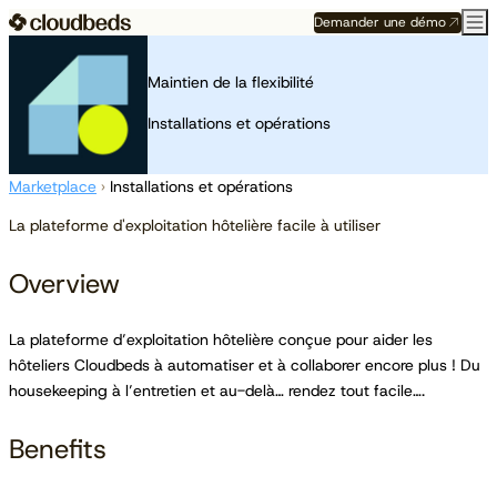
Demander une démo
Maintien de la flexibilité
Installations et opérations
Marketplace
›
Installations et opérations
La plateforme d'exploitation hôtelière facile à utiliser
Overview
La plateforme d’exploitation hôtelière conçue pour aider les
hôteliers Cloudbeds à automatiser et à collaborer encore plus ! Du
housekeeping à l’entretien et au-delà… rendez tout facile….
Benefits