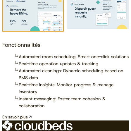
Fonctionnalités
Automated room scheduling: Smart one-click solutions
Real-time operation updates & tracking
Automated cleanings: Dynamic scheduling based on
PMS data
Real-time insights: Monitor progress & manage
inventory
Instant messaging: Foster team cohesion &
collaboration
En savoir plus