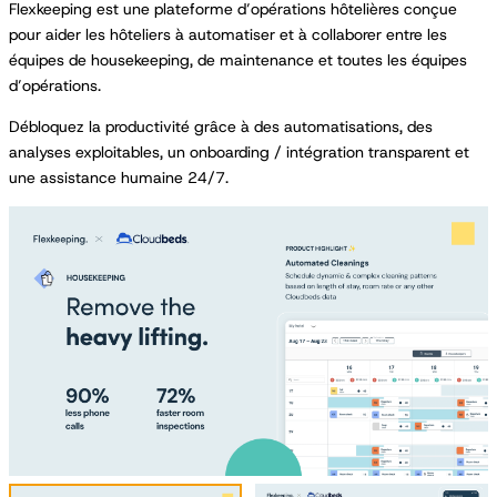
Flexkeeping est une plateforme d’opérations hôtelières conçue
pour aider les hôteliers à automatiser et à collaborer entre les
équipes de housekeeping, de maintenance et toutes les équipes
d’opérations.
Débloquez la productivité grâce à des automatisations, des
analyses exploitables, un onboarding / intégration transparent et
une assistance humaine 24/7.