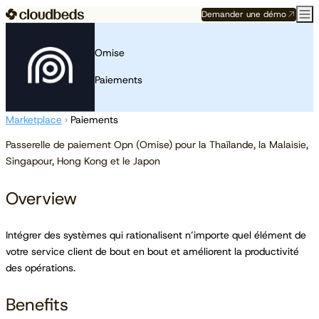
Demander une démo
Omise
Paiements
Marketplace
›
Paiements
Passerelle de paiement Opn (Omise) pour la Thaïlande, la Malaisie,
Singapour, Hong Kong et le Japon
Overview
Intégrer des systèmes qui rationalisent n’importe quel élément de
votre service client de bout en bout et améliorent la productivité
des opérations.
Benefits