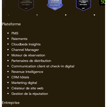
Plateforme
PMS
Paiements
Cloudbeds Insights
Channel Manager
Moteur de réservation
Partenaires de distribution
Communication client et check-in digital
Revenue Intelligence
CRM hôtels
Marketing digital
Créateur de site web
Gestion de la réputation
Entreprise