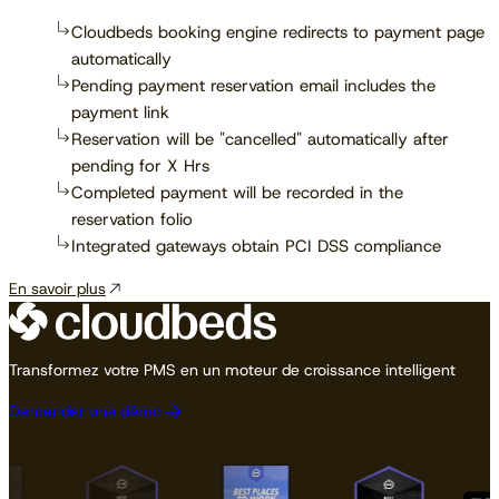
Cloudbeds booking engine redirects to payment page
automatically
Pending payment reservation email includes the
payment link
Reservation will be "cancelled" automatically after
pending for X Hrs
Completed payment will be recorded in the
reservation folio
Integrated gateways obtain PCI DSS compliance
En savoir plus
Transformez votre PMS en un moteur de croissance intelligent
Demander une démo