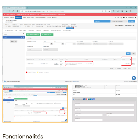
Fonctionnalités