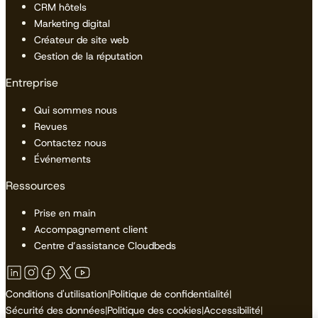
CRM hôtels
Marketing digital
Créateur de site web
Gestion de la réputation
Entreprise
Qui sommes nous
Revues
Contactez nous
Événements
Ressources
Prise en main
Accompagnement client
Centre d’assistance Cloudbeds
Conditions d'utilisation
|
Politique de confidentialité
|
Sécurité des données
|
Politique des cookies
|
Accessibilité
|