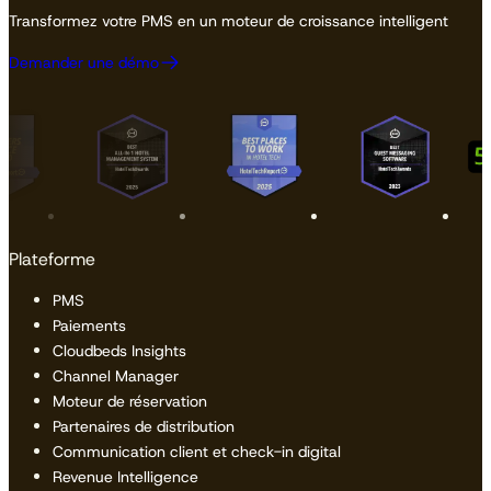
Transformez votre PMS en un moteur de croissance intelligent
Demander une démo
Plateforme
PMS
Paiements
Cloudbeds Insights
Channel Manager
Moteur de réservation
Partenaires de distribution
Communication client et check-in digital
Revenue Intelligence