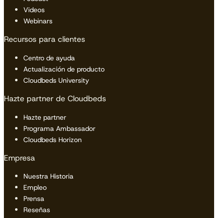
Videos
Webinars
Recursos para clientes
Centro de ayuda
Actualización de producto
Cloudbeds University
Hazte partner de Cloudbeds
Hazte partner
Programa Ambassador
Cloudbeds Horizon
Empresa
Nuestra Historia
Empleo
Prensa
Reseñas