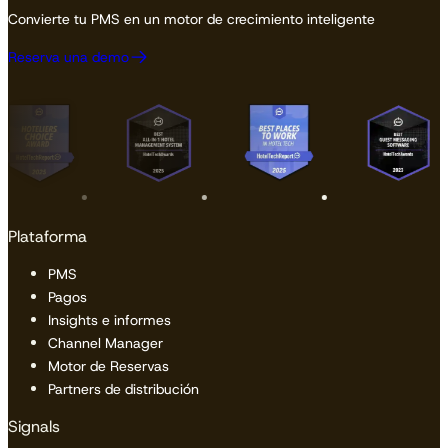
Convierte tu PMS en un motor de crecimiento inteligente
Reserva una demo
Plataforma
PMS
Pagos
Insights e informes
Channel Manager
Motor de Reservas
Partners de distribución
Signals